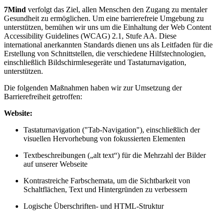
7Mind
verfolgt das Ziel, allen Menschen den Zugang zu mentaler
Gesundheit zu ermöglichen. Um eine barrierefreie Umgebung zu
unterstützen, bemühen wir uns um die Einhaltung der Web Content
Accessibility Guidelines (WCAG) 2.1, Stufe AA. Diese
international anerkannten Standards dienen uns als Leitfaden für die
Erstellung von Schnittstellen, die verschiedene Hilfstechnologien,
einschließlich Bildschirmlesegeräte und Tastaturnavigation,
unterstützen.
Die folgenden Maßnahmen haben wir zur Umsetzung der
Barrierefreiheit getroffen:
Website:
Tastaturnavigation ("Tab-Navigation"), einschließlich der
visuellen Hervorhebung von fokussierten Elementen
Textbeschreibungen („alt text“) für die Mehrzahl der Bilder
auf unserer Webseite
Kontrastreiche Farbschemata, um die Sichtbarkeit von
Schaltflächen, Text und Hintergründen zu verbessern
Logische Überschriften- und HTML-Struktur