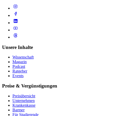
Unsere Inhalte
Wissenschaft
Magazin
Podcast
Ratgeber
Events
Preise & Vergünstigungen
Preisübersicht
Unternehmen
Krankenkasse
Barmer
Für Studierende