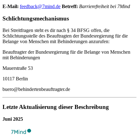
E-Mail:
feedback@7mind.de
Betreff:
Barrierefreiheit bei 7Mind
Schlichtungsmechanismus
Bei Streitfragen steht es dir nach § 34 BFSG offen, die
Schlichtungsstelle des Beauftragten der Bundesregierung für die
Belange von Menschen mit Behinderungen anzurufen:
Beauftragter der Bundesregierung für die Belange von Menschen
mit Behinderungen
Mauerstraße 53
10117 Berlin
buero@behindertenbeauftragter.de
Letzte Aktualisierung dieser Beschreibung
Juni 2025