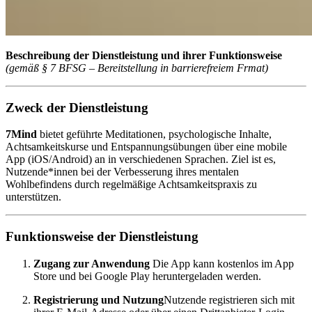
Beschreibung der Dienstleistung und ihrer Funktionsweise
(gemäß § 7 BFSG – Bereitstellung in barrierefreiem Frmat)
Zweck der Dienstleistung
7Mind
bietet geführte Meditationen, psychologische Inhalte,
Achtsamkeitskurse und Entspannungsübungen über eine mobile
App (iOS/Android) an in verschiedenen Sprachen. Ziel ist es,
Nutzende*innen bei der Verbesserung ihres mentalen
Wohlbefindens durch regelmäßige Achtsamkeitspraxis zu
unterstützen.
Funktionsweise der Dienstleistung
Zugang zur Anwendung
Die App kann kostenlos im App
Store und bei Google Play heruntergeladen werden.
Registrierung und Nutzung
Nutzende registrieren sich mit