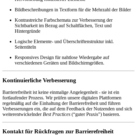
Bildbeschreibungen in Textform für die Mehrzahl der Bilder
Kontrastreiche Farbschemata zur Verbesserung der
Sichtbarkeit im Bezug auf Schaltflächen, Text und
Hintergründe
Logische Elemente- und Überschriftenstruktur inkl.
Seitentiteln
Responsives Design für nahtlose Wiedergabe auf
verschiedenen Geräten und Bildschirmgrößen.
Kontinuierliche Verbesserung
Barrierefreiheit ist keine einmalige Angelegenheit - sie ist ein
fortlaufender Prozess. Wir prüfen unsere digitalen Plattformen
regelmäßig auf die Einhaltung der Barrierefreiheit und führen
Verbesserungen ein, die auf dem Feedback der Nutzenden und sich
weiterentwickelnder
Best Practices
(“guter Praxis”) basieren.
Kontakt für Rückfragen zur Barrierefreiheit