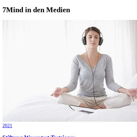
7Mind in den Medien
2021