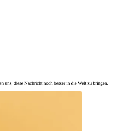
n uns, diese Nachricht noch besser in die Welt zu bringen.