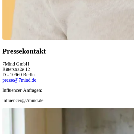
Pressekontakt
7Mind GmbH
Ritterstraße 12
D - 10969 Berlin
presse@7mind.de
Influencer-Anfragen:
influencer@7mind.de