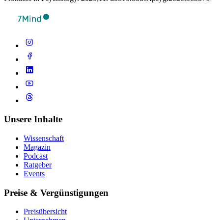
Unsere Inhalte
Wissenschaft
Magazin
Podcast
Ratgeber
Events
Preise & Vergünstigungen
Preisübersicht