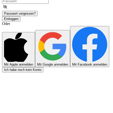
Passwort vergessen?
Einloggen
Oder
Mit Apple anmelden
Mit Google anmelden
Mit Facebook anmelden
Ich habe noch kein Konto