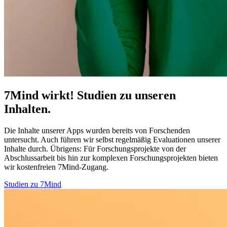
7Mind wirkt! Studien zu unseren
Inhalten.
Die Inhalte unserer Apps wurden bereits von Forschenden
untersucht. Auch führen wir selbst regelmäßig Evaluationen unserer
Inhalte durch. Übrigens:
Für Forschungsprojekte von der
Abschlussarbeit bis hin zur komplexen Forschungsprojekten bieten
wir kostenfreien 7Mind-Zugang.
Studien zu 7Mind