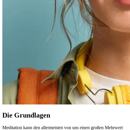
Die Grundlagen
Meditation kann den allermeisten von uns einen großen Mehrwert