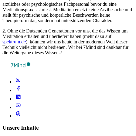
ärztliches oder psychologisches Fachpersonal bevor du eine
Meditationspraxis startest. Meditation ersetzt keine Arztbesuche und
stellt für psychische und körperliche Beschwerden keine
Therapieform dar, sondern hat unterstützenden Charakter.
2. Ohne die Dutzenden Generationen vor uns, die das Wissen um
Meditation erhalten und überliefert haben (mehr dazu auf
spektrum.de
), könnten wir uns heute in der modernen Welt dieser
Technik vielleicht nicht bedienen. Wir bei 7Mind sind dankbar für
die Weitergabe dieses Wissens!
Unsere Inhalte