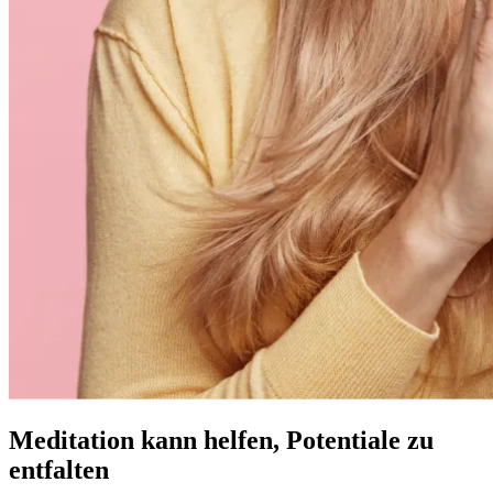
Meditation kann helfen, Potentiale zu
entfalten