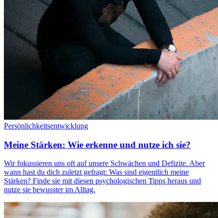
Persönlichkeitsentwicklung
Meine Stärken: Wie erkenne und nutze ich sie?
Wir fokussieren uns oft auf unsere Schwächen und Defizite. Aber
wann hast du dich zuletzt gefragt: Was sind eigentlich meine
Stärken? Finde sie mit diesen psychologischen Tipps heraus und
nutze sie bewusster im Alltag.