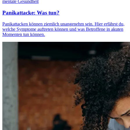
mentale Gesundheit
Panikattacke: Was tun?
Panikattacken können ziemlich unangenehm sein. Hier erfährst du,
welche Symptome auftreten können und was Betroffene in akuten
Momenten tun können.