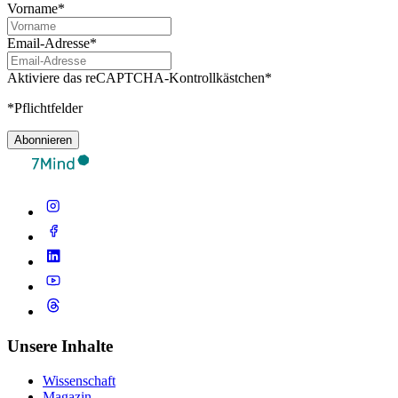
Vorname*
Email-Adresse*
Aktiviere das reCAPTCHA-Kontrollkästchen*
*Pflichtfelder
Abonnieren
Unsere Inhalte
Wissenschaft
Magazin