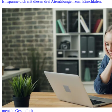
Entspanne dich mit diesen drei Atemübungen zum Einschlafen.
mentale Gesundheit