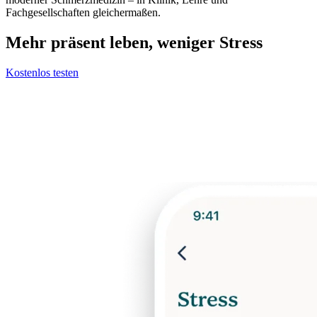
Fachgesellschaften gleichermaßen.
Mehr präsent leben, weniger Stress
Kostenlos testen