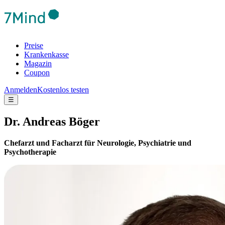
Preise
Krankenkasse
Magazin
Coupon
Anmelden
Kostenlos testen
☰
Dr. Andreas Böger
Chefarzt und Facharzt für Neurologie, Psychiatrie und
Psychotherapie