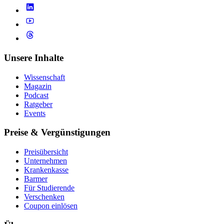
Unsere Inhalte
Wissenschaft
Magazin
Podcast
Ratgeber
Events
Preise & Vergünstigungen
Preisübersicht
Unternehmen
Krankenkasse
Barmer
Für Studierende
Ver­schen­ken
Coupon einlösen