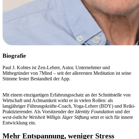
Biografie
Paul J. Kohtes ist Zen-Lehrer, Autor, Unternehmer und
Mitbegründer von 7Mind – seit der allerersten Meditation ist seine
Stimme fester Bestandteil der App.
Mit einem einzigartigen Erfahrungsschatz an der Schnittstelle von
Wirtschaft und Achtsamkeit wirkt er in vielen Rollen: als
langjähriger Führungskräfte-Coach, Yoga-Lehrer (BDY) und Reiki-
Praktizierender. Als Vorsitzender der
Identity Foundation
und der
west-östliche Weisheit Willigis Jäger Stiftung
setzt er sich für innere
Entwicklung ein.
Mehr Entspannung, weniger Stress