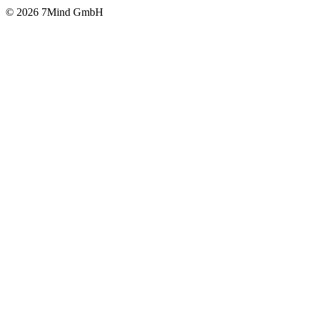
© 2026 7Mind GmbH