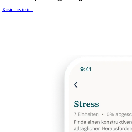
Kostenlos testen