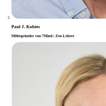
Paul J. Kohtes
Mitbegründer von 7Mind | Zen-Lehrer