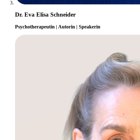
Dr. Eva Elisa Schneider
Psychotherapeutin | Autorin | Speakerin