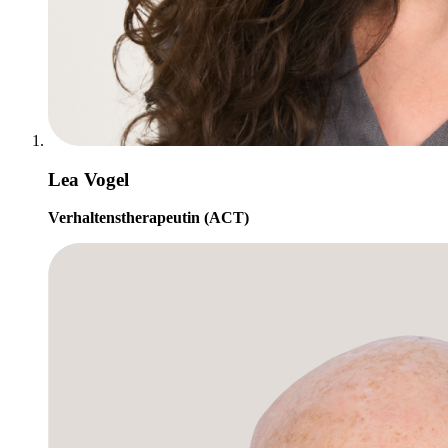
Lea Vogel
Verhaltenstherapeutin (ACT)