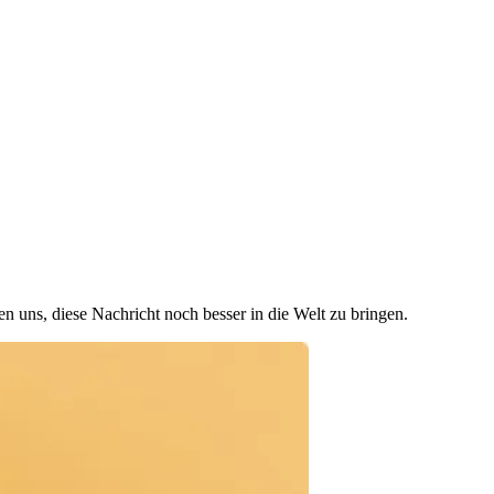
n uns, diese Nachricht noch besser in die Welt zu bringen.