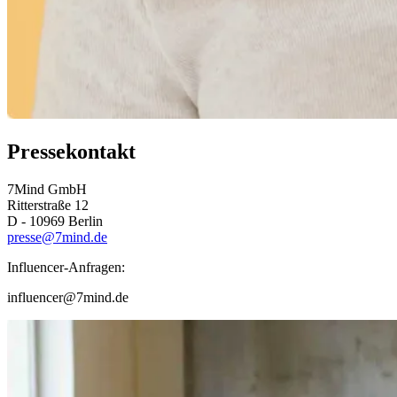
Pressekontakt
7Mind GmbH
Ritterstraße 12
D - 10969 Berlin
presse@7mind.de
Influencer-Anfragen:
influencer@7mind.de