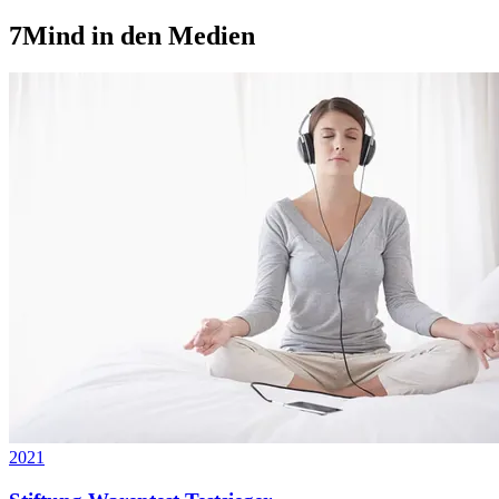
7Mind in den Medien
2021