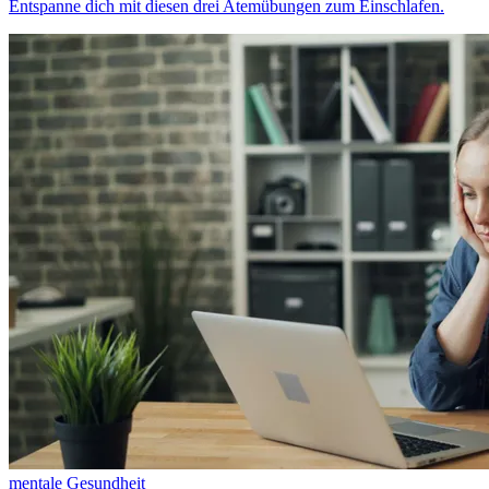
Entspanne dich mit diesen drei Atemübungen zum Einschlafen.
mentale Gesundheit