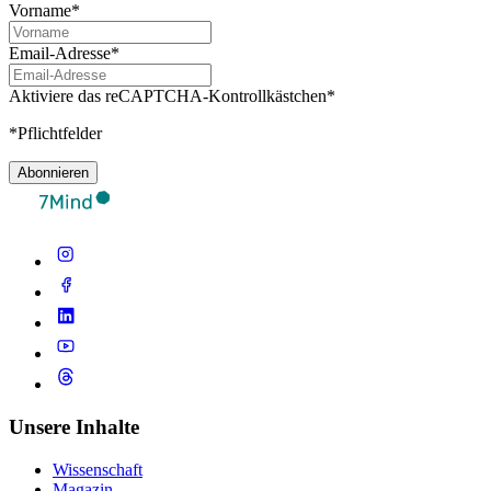
Vorname*
Email-Adresse*
Aktiviere das reCAPTCHA-Kontrollkästchen*
*Pflichtfelder
Abonnieren
Unsere Inhalte
Wissenschaft
Magazin