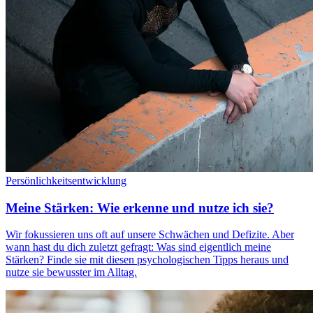
Persönlichkeitsentwicklung
Meine Stärken: Wie erkenne und nutze ich sie?
Wir fokussieren uns oft auf unsere Schwächen und Defizite. Aber
wann hast du dich zuletzt gefragt: Was sind eigentlich meine
Stärken? Finde sie mit diesen psychologischen Tipps heraus und
nutze sie bewusster im Alltag.