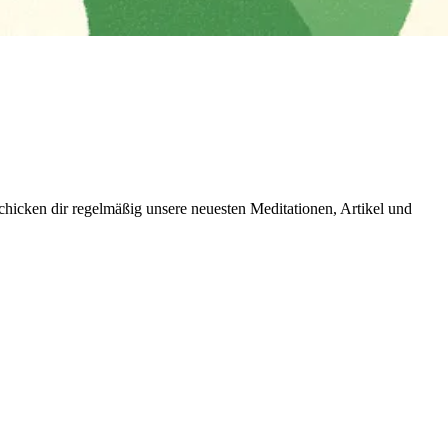
icken dir regelmäßig unsere neuesten Meditationen, Artikel und