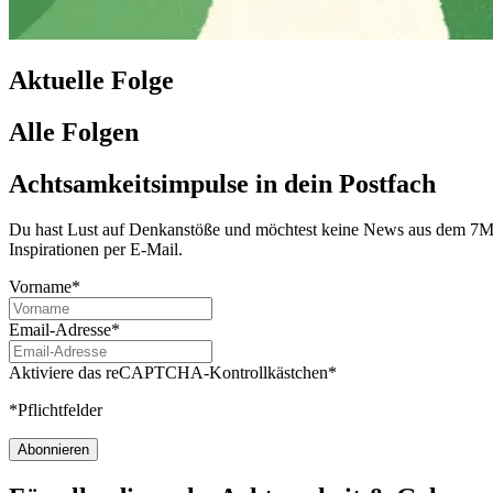
Aktuelle Folge
Alle Folgen
Achtsamkeitsimpulse in dein Postfach
Du hast Lust auf Denkanstöße und möchtest keine News aus dem 7Mind
Inspirationen per E-Mail.
Vorname*
Email-Adresse*
Aktiviere das reCAPTCHA-Kontrollkästchen*
*Pflichtfelder
Abonnieren