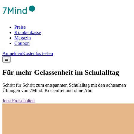
Preise
Krankenkasse
Magazin
Coupon
Anmelden
Kostenlos testen
☰
Für mehr Gelassenheit im Schulalltag
Schritt für Schritt zum entspannten Schulalltag mit den achtsamen
Übungen von 7Mind. Kostenfrei und ohne Abo.
Jetzt Freischalten