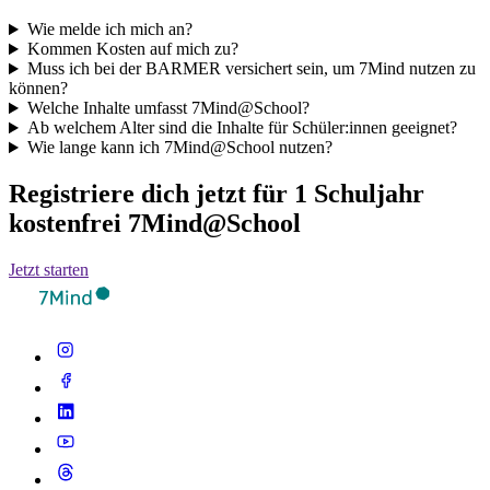
Wie melde ich mich an?
Kommen Kosten auf mich zu?
Muss ich bei der BARMER versichert sein, um 7Mind nutzen zu
können?
Welche Inhalte umfasst 7Mind@School?
Ab welchem Alter sind die Inhalte für Schüler:innen geeignet?
Wie lange kann ich 7Mind@School nutzen?
Registriere dich jetzt für 1 Schuljahr
kostenfrei 7Mind@School
Jetzt starten