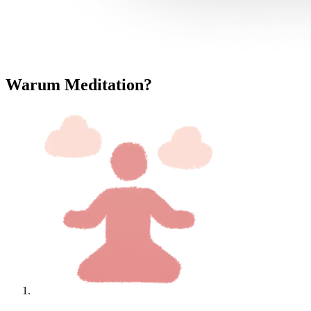
Warum Meditation?