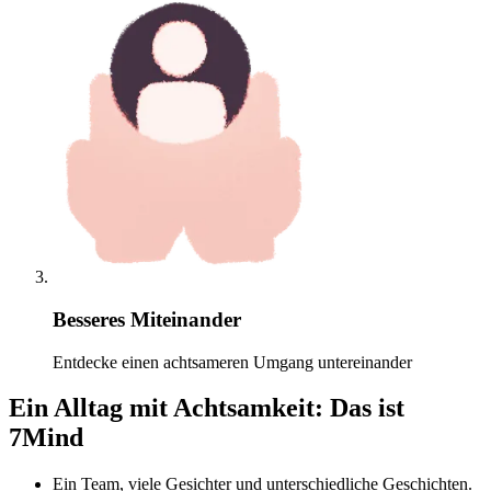
Besseres Miteinander
Entdecke einen achtsameren Umgang untereinander
Ein Alltag mit Achtsamkeit: Das ist
7Mind
Ein Team, viele Gesichter und unterschiedliche Geschichten.