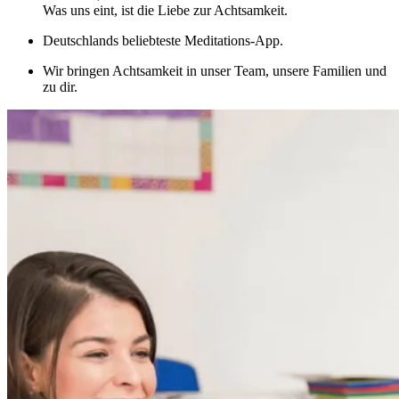
Was uns eint, ist die Liebe zur Achtsamkeit.
Deutschlands beliebteste Meditations-App.
Wir bringen Achtsamkeit in unser Team, unsere Familien und
zu dir.