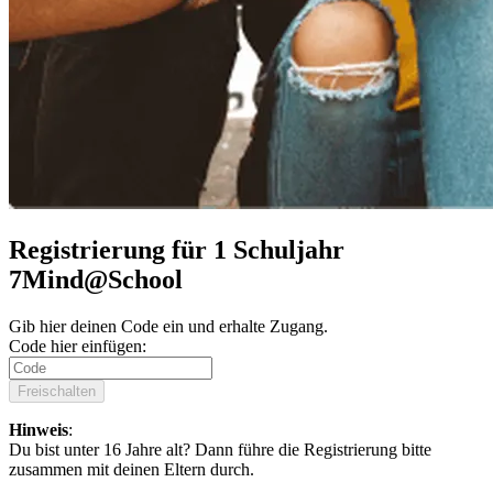
Registrierung für 1 Schuljahr
7Mind@School
Gib hier deinen Code ein und erhalte Zugang.
Code hier einfügen:
Freischalten
Hinweis
:
Du bist unter 16 Jahre alt? Dann führe die Registrierung bitte
zusammen mit deinen Eltern durch.