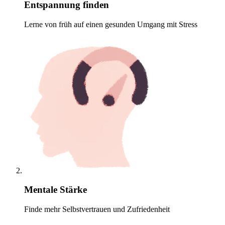
Entspannung finden
Lerne von früh auf einen gesunden Umgang mit Stress
Mentale Stärke
Finde mehr Selbstvertrauen und Zufriedenheit