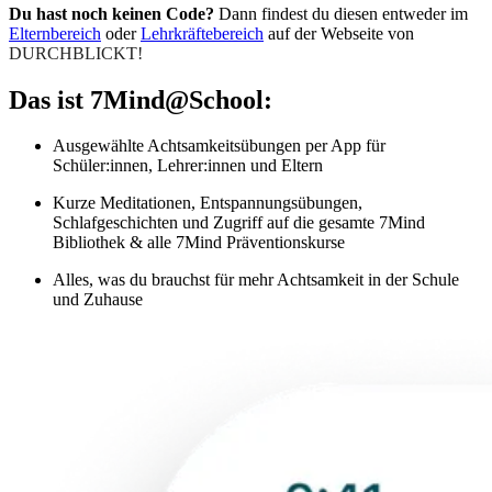
Du hast noch keinen Code?
Dann findest du diesen entweder im
Elternbereich
oder
Lehrkräftebereich
auf der Webseite von
DURCHBLICKT!
Das ist 7Mind@School:
Ausgewählte Achtsamkeitsübungen per App für
Schüler:innen, Lehrer:innen und Eltern
Kurze Meditationen, Entspannungsübungen,
Schlafgeschichten und Zugriff auf die gesamte 7Mind
Bibliothek & alle 7Mind Präventionskurse
Alles, was du brauchst für mehr Achtsamkeit in der Schule
und Zuhause