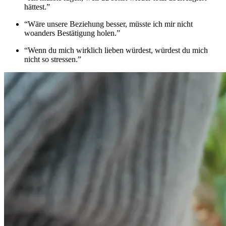
hättest.”
“Wäre unsere Beziehung besser, müsste ich mir nicht
woanders Bestätigung holen.”
“Wenn du mich wirklich lieben würdest, würdest du mich
nicht so stressen.”