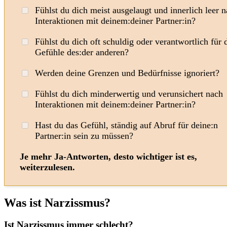
Fühlst du dich meist ausgelaugt und innerlich leer 
Interaktionen mit deinem:deiner Partner:in?
Fühlst du dich oft schuldig oder verantwortlich für 
Gefühle des:der anderen?
Werden deine Grenzen und Bedürfnisse ignoriert?
Fühlst du dich minderwertig und verunsichert nach
Interaktionen mit deinem:deiner Partner:in?
Hast du das Gefühl, ständig auf Abruf für deine:n
Partner:in sein zu müssen?
Je mehr Ja-Antworten, desto wichtiger ist es,
weiterzulesen.
Was ist Narzissmus?
Ist Narzissmus immer schlecht?