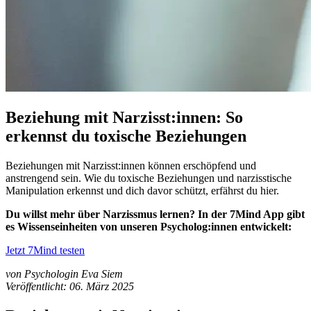
Beziehung mit Narzisst:innen: So
erkennst du toxische Beziehungen
Beziehungen mit Narzisst:innen können erschöpfend und
anstrengend sein. Wie du toxische Beziehungen und narzisstische
Manipulation erkennst und dich davor schützt, erfährst du hier.
Du willst mehr über Narzissmus lernen? In der 7Mind App gibt
es Wissenseinheiten von unseren Psycholog:innen entwickelt:
Jetzt 7Mind testen
von Psychologin Eva Siem
Veröffentlicht: 06. März 2025