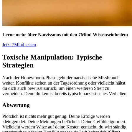
Lerne mehr über Narzissmus mit den 7Mind Wissenseinheiten:
Jetzt 7Mind testen
Toxische Manipulation: Typische
Strategien
Nach der Honeymoon-Phase geht der narzisstische Missbrauch
weiter. Konflikte stehen an der Tagesordnung oder vielleicht hältst
du dich auch bewusst zurück, um einen weiteren Streit zu
vermeiden. Denn du kennst bereits typisch narzisstisches Verhalten:
Abwertung
Plötzlich ist nichts mehr gut genug. Deine Erfolge werden
kleingeredet. Deine Meinungen belächelt. Deine Gefühle ignoriert.
Vielleicht werden Witze auf deine Kosten gemacht, du wirt ständig