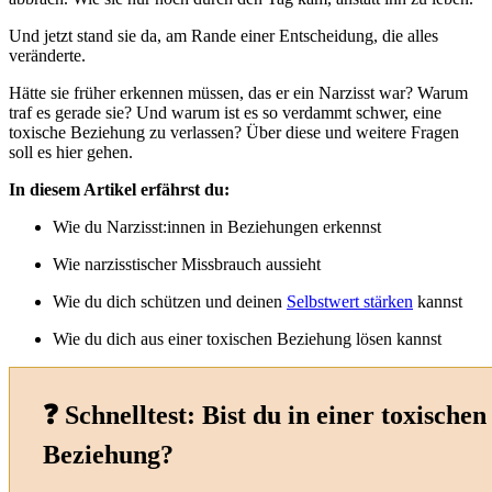
Und jetzt stand sie da, am Rande einer Entscheidung, die alles
veränderte.
Hätte sie früher erkennen müssen, das er ein Narzisst war? Warum
traf es gerade sie? Und warum ist es so verdammt schwer, eine
toxische Beziehung zu verlassen? Über diese und weitere Fragen
soll es hier gehen.
In diesem Artikel erfährst du:
Wie du Narzisst:innen in Beziehungen erkennst
Wie narzisstischer Missbrauch aussieht
Wie du dich schützen und deinen
Selbstwert stärken
kannst
Wie du dich aus einer toxischen Beziehung lösen kannst
❓ Schnelltest: Bist du in einer toxischen
Beziehung?