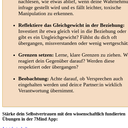
nachlesen, wie etwas ablief, wenn deine Wahrnehm
infrage gestellt wird und es fällt leichter, toxische
Manipulation zu erkennen.
Reflektiere das Gleichgewicht in der Beziehung:
Investiert ihr etwa gleich viel in die Beziehung oder
gibt es ein Ungleichgewicht? Fühlst du dich oft
übergangen, missverstanden oder wenig wertgeschät
Grenzen setzen:
Lerne, klare Grenzen zu ziehen. W
reagiert dein Gegenüber darauf? Werden diese
respektiert oder übergangen?
Beobachtung:
Achte darauf, ob Versprechen auch
eingehalten werden und dein:e Partner:in wirklich
Verantwortung übernimmt.
Stärke dein Selbstvertrauen mit den wissenschaftlich fundierten
Übungen in der 7Mind App: