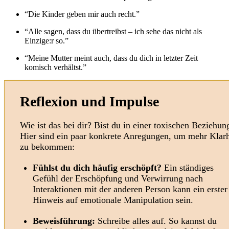
“Die Kinder geben mir auch recht.”
“Alle sagen, dass du übertreibst – ich sehe das nicht als
Einzige:r so.”
“Meine Mutter meint auch, dass du dich in letzter Zeit
komisch verhältst.”
Reflexion und Impulse
Wie ist das bei dir? Bist du in einer toxischen Beziehun
Hier sind ein paar konkrete Anregungen, um mehr Klarh
zu bekommen:
Fühlst du dich häufig erschöpft?
Ein ständiges
Gefühl der Erschöpfung und Verwirrung nach
Interaktionen mit der anderen Person kann ein erster
Hinweis auf emotionale Manipulation sein.
Beweisführung:
Schreibe alles auf. So kannst du