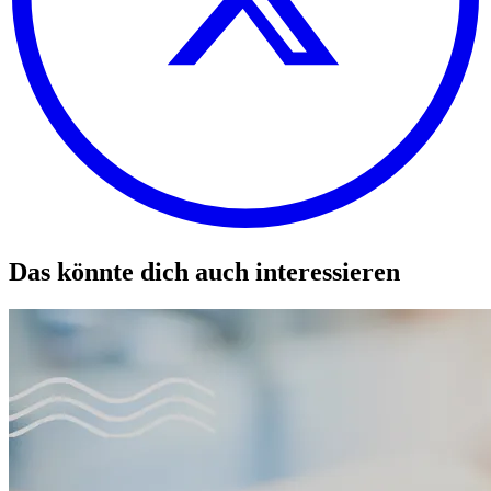
Das könnte dich auch interessieren