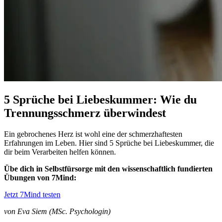
5 Sprüche bei Liebeskummer: Wie du
Trennungsschmerz überwindest
Ein gebrochenes Herz ist wohl eine der schmerzhaftesten
Erfahrungen im Leben. Hier sind 5 Sprüche bei Liebeskummer, die
dir beim Verarbeiten helfen können.
Übe dich in Selbstfürsorge mit den wissenschaftlich fundierten
Übungen von 7Mind:
Jetzt 7Mind testen
von Eva Siem (MSc. Psychologin)