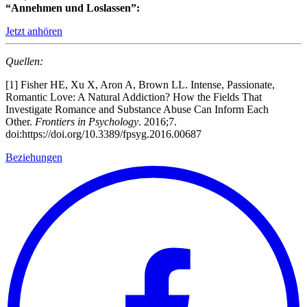
“Annehmen und Loslassen”:
Jetzt anhören
Quellen:
[1]
Fisher HE, Xu X, Aron A, Brown LL. Intense, Passionate,
Romantic Love: A Natural Addiction? How the Fields That
Investigate Romance and Substance Abuse Can Inform Each
Other.
Frontiers in Psychology
. 2016;7.
doi:https://doi.org/10.3389/fpsyg.2016.00687
Beziehungen