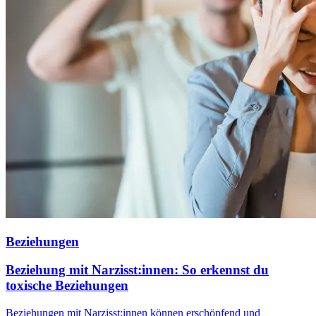
Beziehungen
Beziehung mit Narzisst:innen: So erkennst du
toxische Beziehungen
Beziehungen mit Narzisst:innen können erschöpfend und