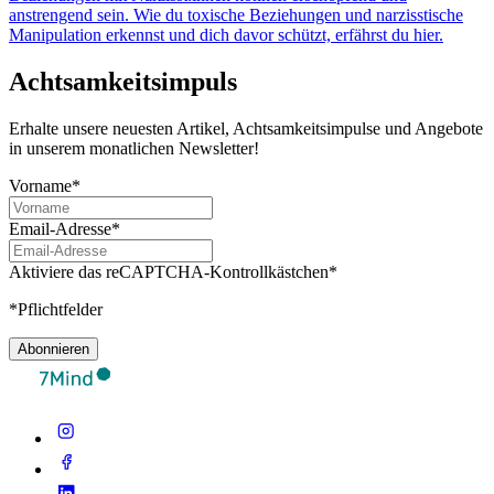
anstrengend sein. Wie du toxische Beziehungen und narzisstische
Manipulation erkennst und dich davor schützt, erfährst du hier.
Achtsamkeitsimpuls
Erhalte unsere neuesten Artikel, Achtsamkeitsimpulse und Angebote
in unserem monatlichen Newsletter!
Vorname*
Email-Adresse*
Aktiviere das reCAPTCHA-Kontrollkästchen*
*Pflichtfelder
Abonnieren