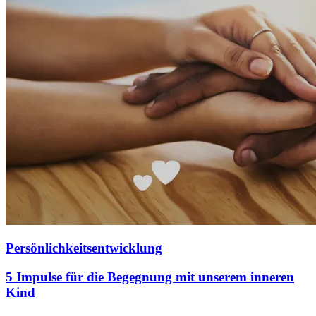
Persönlichkeitsentwicklung
5 Impulse für die Begegnung mit unserem inneren
Kind