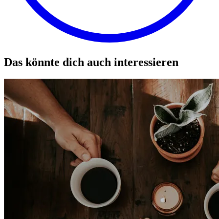
Das könnte dich auch interessieren