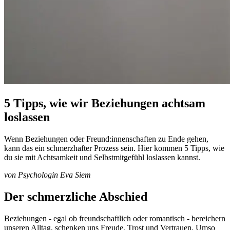
5 Tipps, wie wir Beziehungen achtsam
loslassen
Wenn Beziehungen oder Freund:innenschaften zu Ende gehen,
kann das ein schmerzhafter Prozess sein. Hier kommen 5 Tipps, wie
du sie mit Achtsamkeit und Selbstmitgefühl loslassen kannst.
von Psychologin Eva Siem
Der schmerzliche Abschied
Beziehungen - egal ob freundschaftlich oder romantisch - bereichern
unseren Alltag, schenken uns Freude, Trost und Vertrauen. Umso