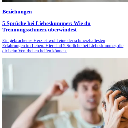
Beziehungen
5 Sprüche bei Liebeskummer: Wie du
Trennungsschmerz überwindest
Ein gebrochenes Herz ist wohl eine der schmerzhaftesten
Erfahrungen im Leben. Hier sind 5 Sprüche bei Liebeskummer, die
dir beim Verarbeiten helfen können.