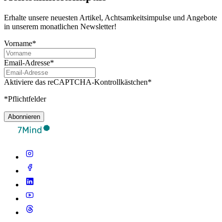
Erhalte unsere neuesten Artikel, Achtsamkeitsimpulse und Angebote
in unserem monatlichen Newsletter!
Vorname*
Email-Adresse*
Aktiviere das reCAPTCHA-Kontrollkästchen*
*Pflichtfelder
Abonnieren