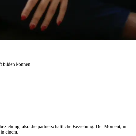
ft bilden können.
eziehung, also die partnerschaftliche Beziehung. Der Moment, in
 in einem.