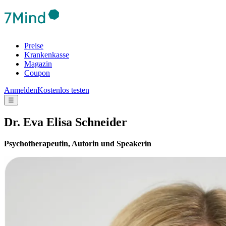
Preise
Krankenkasse
Magazin
Coupon
Anmelden
Kostenlos testen
☰
Dr. Eva Elisa Schneider
Psychotherapeutin, Autorin und Speakerin