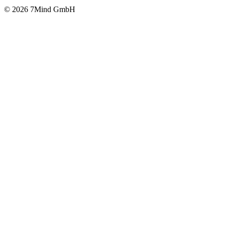
© 2026 7Mind GmbH