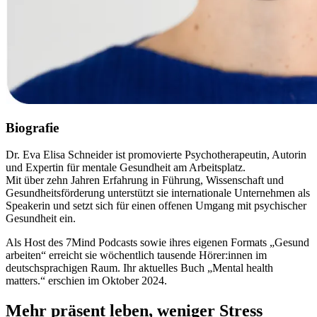
Biografie
Dr. Eva Elisa Schneider ist promovierte Psychotherapeutin, Autorin
und Expertin für mentale Gesundheit am Arbeitsplatz.
Mit über zehn Jahren Erfahrung in Führung, Wissenschaft und
Gesundheitsförderung unterstützt sie internationale Unternehmen als
Speakerin und setzt sich für einen offenen Umgang mit psychischer
Gesundheit ein.
Als Host des 7Mind Podcasts sowie ihres eigenen Formats „Gesund
arbeiten“ erreicht sie wöchentlich tausende Hörer:innen im
deutschsprachigen Raum. Ihr aktuelles Buch „Mental health
matters.“ erschien im Oktober 2024.
Mehr präsent leben, weniger Stress