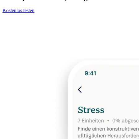
Kostenlos testen