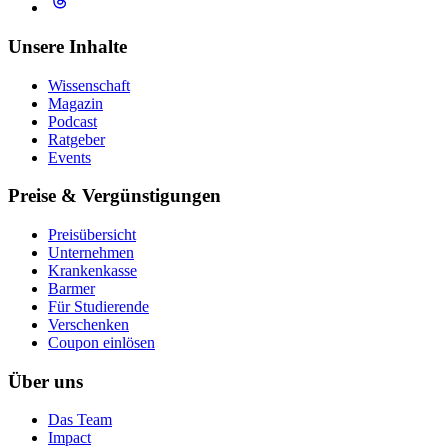
Unsere Inhalte
Wissenschaft
Magazin
Podcast
Ratgeber
Events
Preise & Vergünstigungen
Preisübersicht
Unternehmen
Krankenkasse
Barmer
Für Studierende
Ver­schen­ken
Coupon einlösen
Über uns
Das Team
Impact