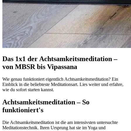
Das 1x1 der Achtsamkeitsmeditation –
von MBSR bis Vipassana
Wie genau funktioniert eigentlich Achtsamkeitsmeditation? Ein
Einblick in die beliebteste Meditationsart. Lies weiter und erfahre,
wie du sofort starten kannst.
Achtsamkeitsmeditation – So
funktioniert's
Die Achtsamkeitsmeditation ist die am intensivsten untersuchte
Meditationstechnik. Ihren Ursprung hat sie im Yoga und