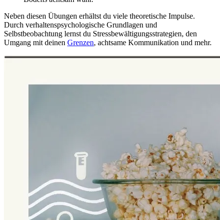
Neben diesen Übungen erhältst du viele theoretische Impulse.
Durch verhaltenspsychologische Grundlagen und
Selbstbeobachtung lernst du Stressbewältigungsstrategien, den
Umgang mit deinen
Grenzen
, achtsame Kommunikation und mehr.