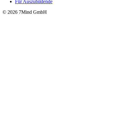
Für Auszubildende
© 2026 7Mind GmbH