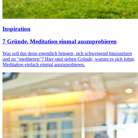
Inspiration
7 Gründe, Meditation einmal auszuprobieren
Was soll das denn eigentlich bringen, sich schweigend hinzusetzen
und zu "meditieren"? Hier sind sieben Gründe, warum es sich lohnt,
Meditation einfach einmal auszuprobieren.