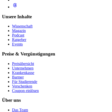
Unsere Inhalte
Wissenschaft
Magazin
Podcast
Ratgeber
Events
Preise & Vergünstigungen
Preisübersicht
Unternehmen
Krankenkasse
Barmer
Für Studierende
Ver­schen­ken
Coupon einlösen
Über uns
Das Team