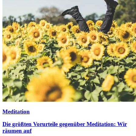
Meditation
Die größten Vorurteile gegenüber Meditation: Wir
räumen auf