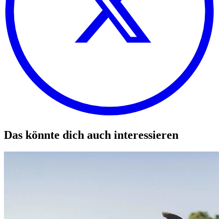
Das könnte dich auch interessieren