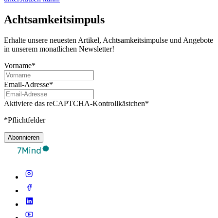
Achtsamkeitsimpuls
Erhalte unsere neuesten Artikel, Achtsamkeitsimpulse und Angebote
in unserem monatlichen Newsletter!
Vorname*
Email-Adresse*
Aktiviere das reCAPTCHA-Kontrollkästchen*
*Pflichtfelder
Abonnieren