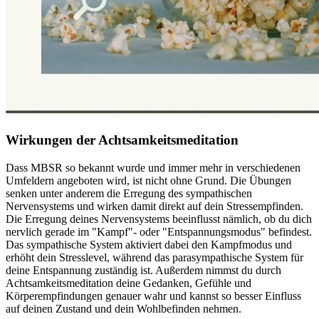
Wirkungen der Achtsamkeitsmeditation
Dass MBSR so bekannt wurde und immer mehr in verschiedenen
Umfeldern angeboten wird, ist nicht ohne Grund. Die Übungen
senken unter anderem die Erregung des sympathischen
Nervensystems und wirken damit direkt auf dein Stressempfinden.
Die Erregung deines Nervensystems beeinflusst nämlich, ob du dich
nervlich gerade im "Kampf"- oder "Entspannungsmodus" befindest.
Das sympathische System aktiviert dabei den Kampfmodus und
erhöht dein Stresslevel, während das parasympathische System für
deine Entspannung zuständig ist. Außerdem nimmst du durch
Achtsamkeitsmeditation deine Gedanken, Gefühle und
Körperempfindungen genauer wahr und kannst so besser Einfluss
auf deinen Zustand und dein Wohlbefinden nehmen.