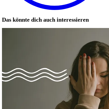
Das könnte dich auch interessieren