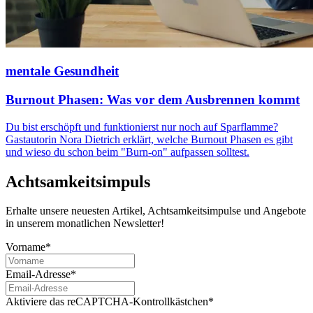
mentale Gesundheit
Burnout Phasen: Was vor dem Ausbrennen kommt
Du bist erschöpft und funktionierst nur noch auf Sparflamme?
Gastautorin Nora Dietrich erklärt, welche Burnout Phasen es gibt
und wieso du schon beim "Burn-on" aufpassen solltest.
Achtsamkeitsimpuls
Erhalte unsere neuesten Artikel, Achtsamkeitsimpulse und Angebote
in unserem monatlichen Newsletter!
Vorname*
Email-Adresse*
Aktiviere das reCAPTCHA-Kontrollkästchen*