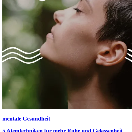
mentale Gesundheit
5 Atemtechniken für mehr Ruhe und Gelassenheit