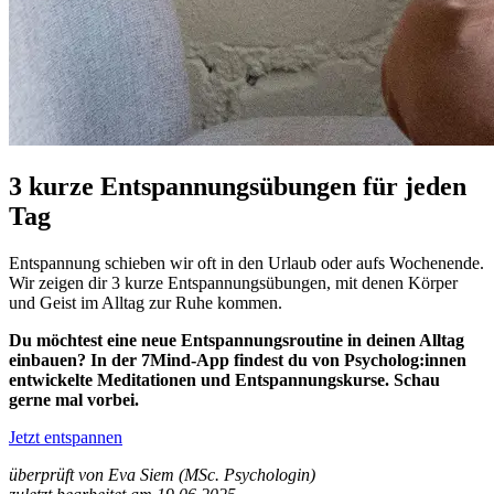
3 kurze Entspannungsübungen für jeden
Tag
Entspannung schieben wir oft in den Urlaub oder aufs Wochenende.
Wir zeigen dir 3 kurze Entspannungsübungen, mit denen Körper
und Geist im Alltag zur Ruhe kommen.
Du möchtest eine neue Entspannungsroutine in deinen Alltag
einbauen? In der 7Mind-App findest du von Psycholog:innen
entwickelte Meditationen und Entspannungskurse. Schau
gerne mal vorbei.
Jetzt entspannen
überprüft von Eva Siem (MSc. Psychologin)