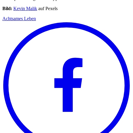
Bild:
Kevin Malik
auf Pexels
Achtsames Leben