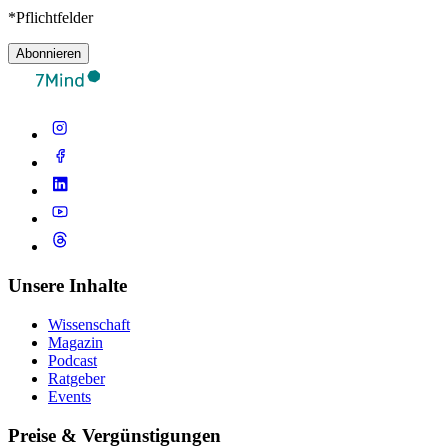
*Pflichtfelder
Abonnieren
Unsere Inhalte
Wissenschaft
Magazin
Podcast
Ratgeber
Events
Preise & Vergünstigungen