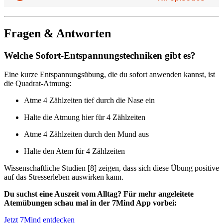
Fragen & Antworten
Welche Sofort-Entspannungstechniken gibt es?
Eine kurze Entspannungsübung, die du sofort anwenden kannst, ist
die Quadrat-Atmung:
Atme 4 Zählzeiten tief durch die Nase ein
Halte die Atmung hier für 4 Zählzeiten
Atme 4 Zählzeiten durch den Mund aus
Halte den Atem für 4 Zählzeiten
Wissenschaftliche Studien [8] zeigen, dass sich diese Übung positive
auf das Stresserleben auswirken kann.
Du suchst eine Auszeit vom Alltag? Für mehr angeleitete
Atemübungen schau mal in der 7Mind App vorbei:
Jetzt 7Mind entdecken