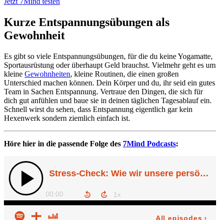
Jetzt 7Mind testen
Kurze Entspannungsübungen als
Gewohnheit
Es gibt so viele Entspannungsübungen, für die du keine Yogamatte,
Sportausrüstung oder überhaupt Geld brauchst. Vielmehr geht es um
kleine
Gewohnheiten
, kleine Routinen, die einen großen
Unterschied machen können. Dein Körper und du, ihr seid ein gutes
Team in Sachen Entspannung. Vertraue den Dingen, die sich für
dich gut anfühlen und baue sie in deinen täglichen Tagesablauf ein.
Schnell wirst du sehen, dass Entspannung eigentlich gar kein
Hexenwerk sondern ziemlich einfach ist.
Höre hier in die passende Folge des
7Mind Podcasts
: