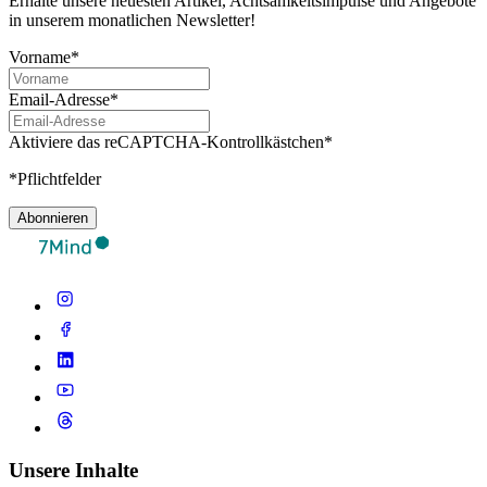
Erhalte unsere neuesten Artikel, Achtsamkeitsimpulse und Angebote
in unserem monatlichen Newsletter!
Vorname*
Email-Adresse*
Aktiviere das reCAPTCHA-Kontrollkästchen*
*Pflichtfelder
Abonnieren
Unsere Inhalte