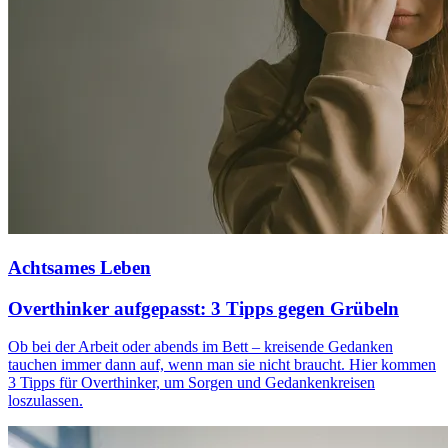
Achtsames Leben
Overthinker aufgepasst: 3 Tipps gegen Grübeln
Ob bei der Arbeit oder abends im Bett – kreisende Gedanken
tauchen immer dann auf, wenn man sie nicht braucht. Hier kommen
3 Tipps für Overthinker, um Sorgen und Gedankenkreisen
loszulassen.