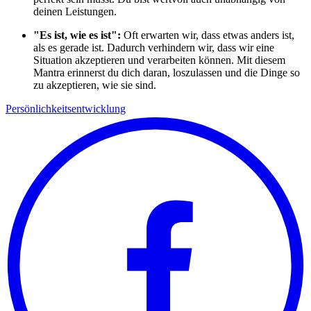
deinen Leistungen.
"Es ist, wie es ist":
Oft erwarten wir, dass etwas anders ist,
als es gerade ist. Dadurch verhindern wir, dass wir eine
Situation akzeptieren und verarbeiten können. Mit diesem
Mantra erinnerst du dich daran, loszulassen und die Dinge so
zu akzeptieren, wie sie sind.
Persönlichkeitsentwicklung