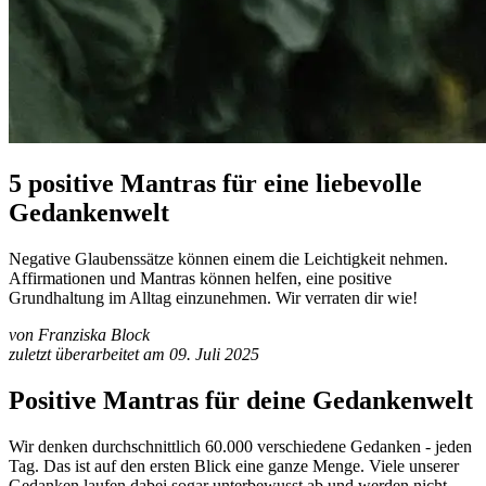
5 positive Mantras für eine liebevolle
Gedankenwelt
Negative Glaubenssätze können einem die Leichtigkeit nehmen.
Affirmationen und Mantras können helfen, eine positive
Grundhaltung im Alltag einzunehmen. Wir verraten dir wie!
von Franziska Block
zuletzt überarbeitet am 09. Juli 2025
Positive Mantras für deine Gedankenwelt
Wir denken durchschnittlich 60.000 verschiedene Gedanken - jeden
Tag. Das ist auf den ersten Blick eine ganze Menge. Viele unserer
Gedanken laufen dabei sogar unterbewusst ab und werden nicht