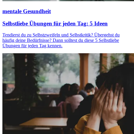
mentale Gesundheit
Selbstliebe Übungen für jeden Tag: 5 Ideen
Tendierst du zu Selbstzweifeln und Selbstkritik? Übergehst du
häufig deine Bedürfnisse? Dann solltest du diese 5 Selbstliebe
Übungen für jeden Tag kennen.