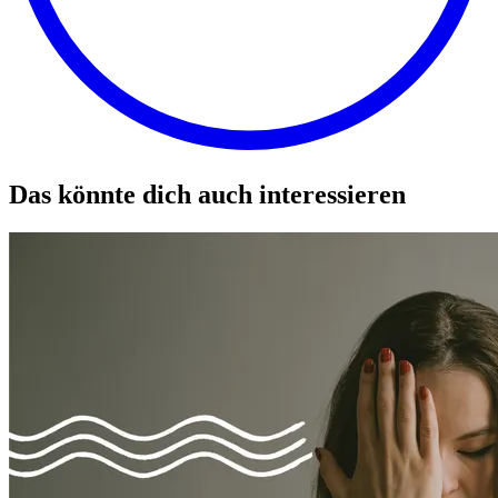
Das könnte dich auch interessieren