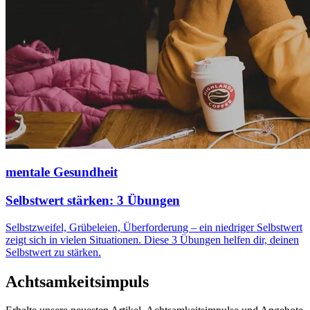
mentale Gesundheit
Selbstwert stärken: 3 Übungen
Selbstzweifel, Grübeleien, Überforderung – ein niedriger Selbstwert
zeigt sich in vielen Situationen. Diese 3 Übungen helfen dir, deinen
Selbstwert zu stärken.
Achtsamkeitsimpuls