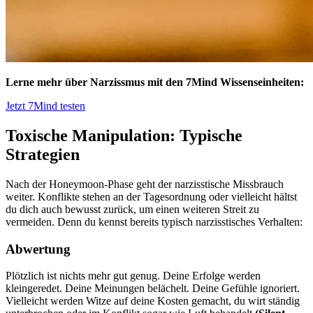
Lerne mehr über Narzissmus mit den 7Mind Wissenseinheiten:
Jetzt 7Mind testen
Toxische Manipulation: Typische
Strategien
Nach der Honeymoon-Phase geht der narzisstische Missbrauch
weiter. Konflikte stehen an der Tagesordnung oder vielleicht hältst
du dich auch bewusst zurück, um einen weiteren Streit zu
vermeiden. Denn du kennst bereits typisch narzisstisches Verhalten:
Abwertung
Plötzlich ist nichts mehr gut genug. Deine Erfolge werden
kleingeredet. Deine Meinungen belächelt. Deine Gefühle ignoriert.
Vielleicht werden Witze auf deine Kosten gemacht, du wirt ständig