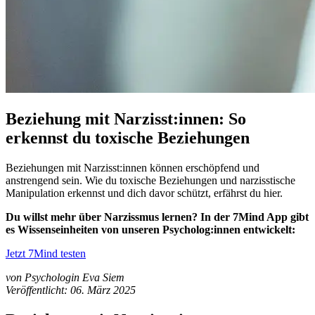
Beziehung mit Narzisst:innen: So
erkennst du toxische Beziehungen
Beziehungen mit Narzisst:innen können erschöpfend und
anstrengend sein. Wie du toxische Beziehungen und narzisstische
Manipulation erkennst und dich davor schützt, erfährst du hier.
Du willst mehr über Narzissmus lernen? In der 7Mind App gibt
es Wissenseinheiten von unseren Psycholog:innen entwickelt:
Jetzt 7Mind testen
von Psychologin Eva Siem
Veröffentlicht: 06. März 2025