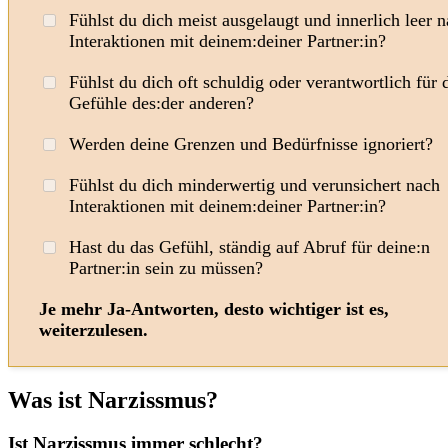
Fühlst du dich meist ausgelaugt und innerlich leer 
Interaktionen mit deinem:deiner Partner:in?
Fühlst du dich oft schuldig oder verantwortlich für 
Gefühle des:der anderen?
Werden deine Grenzen und Bedürfnisse ignoriert?
Fühlst du dich minderwertig und verunsichert nach
Interaktionen mit deinem:deiner Partner:in?
Hast du das Gefühl, ständig auf Abruf für deine:n
Partner:in sein zu müssen?
Je mehr Ja-Antworten, desto wichtiger ist es,
weiterzulesen.
Was ist Narzissmus?
Ist Narzissmus immer schlecht?