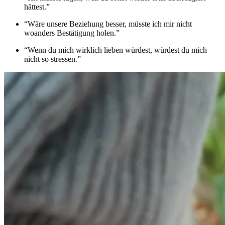
hättest.”
“Wäre unsere Beziehung besser, müsste ich mir nicht
woanders Bestätigung holen.”
“Wenn du mich wirklich lieben würdest, würdest du mich
nicht so stressen.”