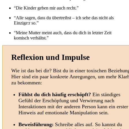
“Die Kinder geben mir auch recht.”
“Alle sagen, dass du übertreibst – ich sehe das nicht als
Einzige:r so.”
“Meine Mutter meint auch, dass du dich in letzter Zeit
komisch verhältst.”
Reflexion und Impulse
Wie ist das bei dir? Bist du in einer toxischen Beziehun
Hier sind ein paar konkrete Anregungen, um mehr Klarh
zu bekommen:
Fühlst du dich häufig erschöpft?
Ein ständiges
Gefühl der Erschöpfung und Verwirrung nach
Interaktionen mit der anderen Person kann ein erster
Hinweis auf emotionale Manipulation sein.
Beweisführung:
Schreibe alles auf. So kannst du