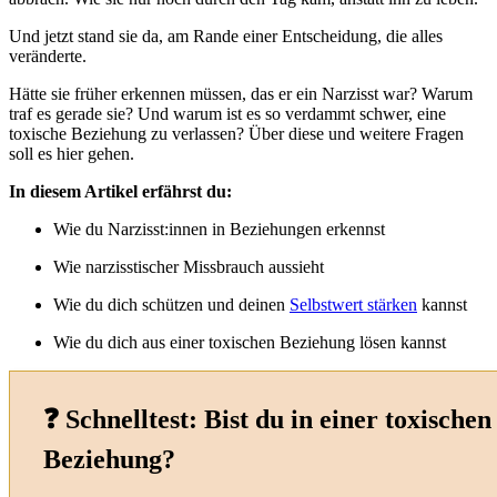
Und jetzt stand sie da, am Rande einer Entscheidung, die alles
veränderte.
Hätte sie früher erkennen müssen, das er ein Narzisst war? Warum
traf es gerade sie? Und warum ist es so verdammt schwer, eine
toxische Beziehung zu verlassen? Über diese und weitere Fragen
soll es hier gehen.
In diesem Artikel erfährst du:
Wie du Narzisst:innen in Beziehungen erkennst
Wie narzisstischer Missbrauch aussieht
Wie du dich schützen und deinen
Selbstwert stärken
kannst
Wie du dich aus einer toxischen Beziehung lösen kannst
❓ Schnelltest: Bist du in einer toxischen
Beziehung?