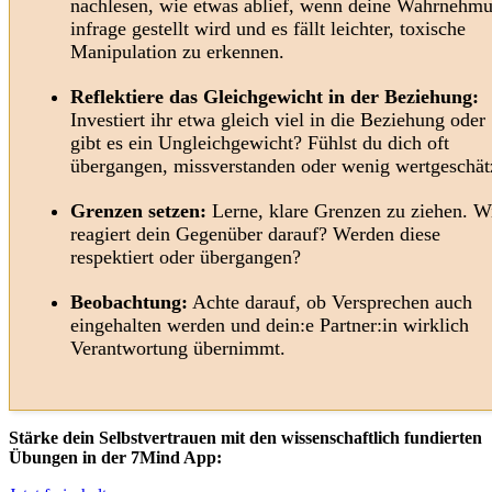
nachlesen, wie etwas ablief, wenn deine Wahrnehm
infrage gestellt wird und es fällt leichter, toxische
Manipulation zu erkennen.
Reflektiere das Gleichgewicht in der Beziehung:
Investiert ihr etwa gleich viel in die Beziehung oder
gibt es ein Ungleichgewicht? Fühlst du dich oft
übergangen, missverstanden oder wenig wertgeschät
Grenzen setzen:
Lerne, klare Grenzen zu ziehen. W
reagiert dein Gegenüber darauf? Werden diese
respektiert oder übergangen?
Beobachtung:
Achte darauf, ob Versprechen auch
eingehalten werden und dein:e Partner:in wirklich
Verantwortung übernimmt.
Stärke dein Selbstvertrauen mit den wissenschaftlich fundierten
Übungen in der 7Mind App: