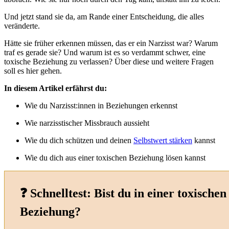
Und jetzt stand sie da, am Rande einer Entscheidung, die alles
veränderte.
Hätte sie früher erkennen müssen, das er ein Narzisst war? Warum
traf es gerade sie? Und warum ist es so verdammt schwer, eine
toxische Beziehung zu verlassen? Über diese und weitere Fragen
soll es hier gehen.
In diesem Artikel erfährst du:
Wie du Narzisst:innen in Beziehungen erkennst
Wie narzisstischer Missbrauch aussieht
Wie du dich schützen und deinen
Selbstwert stärken
kannst
Wie du dich aus einer toxischen Beziehung lösen kannst
❓ Schnelltest: Bist du in einer toxischen
Beziehung?