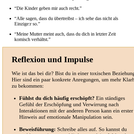
“Die Kinder geben mir auch recht.”
“Alle sagen, dass du übertreibst – ich sehe das nicht als
Einzige:r so.”
“Meine Mutter meint auch, dass du dich in letzter Zeit
komisch verhältst.”
Reflexion und Impulse
Wie ist das bei dir? Bist du in einer toxischen Beziehun
Hier sind ein paar konkrete Anregungen, um mehr Klarh
zu bekommen:
Fühlst du dich häufig erschöpft?
Ein ständiges
Gefühl der Erschöpfung und Verwirrung nach
Interaktionen mit der anderen Person kann ein erster
Hinweis auf emotionale Manipulation sein.
Beweisführung:
Schreibe alles auf. So kannst du