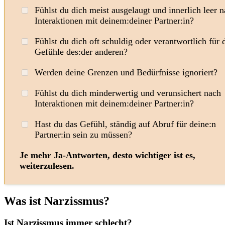
Fühlst du dich meist ausgelaugt und innerlich leer 
Interaktionen mit deinem:deiner Partner:in?
Fühlst du dich oft schuldig oder verantwortlich für 
Gefühle des:der anderen?
Werden deine Grenzen und Bedürfnisse ignoriert?
Fühlst du dich minderwertig und verunsichert nach
Interaktionen mit deinem:deiner Partner:in?
Hast du das Gefühl, ständig auf Abruf für deine:n
Partner:in sein zu müssen?
Je mehr Ja-Antworten, desto wichtiger ist es,
weiterzulesen.
Was ist Narzissmus?
Ist Narzissmus immer schlecht?