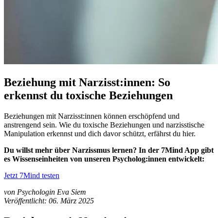
Beziehung mit Narzisst:innen: So
erkennst du toxische Beziehungen
Beziehungen mit Narzisst:innen können erschöpfend und
anstrengend sein. Wie du toxische Beziehungen und narzisstische
Manipulation erkennst und dich davor schützt, erfährst du hier.
Du willst mehr über Narzissmus lernen? In der 7Mind App gibt
es Wissenseinheiten von unseren Psycholog:innen entwickelt:
Jetzt 7Mind testen
von Psychologin Eva Siem
Veröffentlicht: 06. März 2025