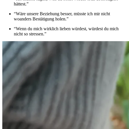
hättest.”
“Wäre unsere Beziehung besser, müsste ich mir nicht
woanders Bestätigung holen.”
“Wenn du mich wirklich lieben würdest, würdest du mich
nicht so stressen.”