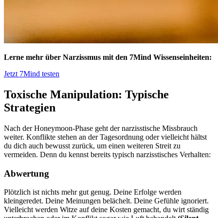
Lerne mehr über Narzissmus mit den 7Mind Wissenseinheiten:
Jetzt 7Mind testen
Toxische Manipulation: Typische
Strategien
Nach der Honeymoon-Phase geht der narzisstische Missbrauch
weiter. Konflikte stehen an der Tagesordnung oder vielleicht hältst
du dich auch bewusst zurück, um einen weiteren Streit zu
vermeiden. Denn du kennst bereits typisch narzisstisches Verhalten:
Abwertung
Plötzlich ist nichts mehr gut genug. Deine Erfolge werden
kleingeredet. Deine Meinungen belächelt. Deine Gefühle ignoriert.
Vielleicht werden Witze auf deine Kosten gemacht, du wirt ständig