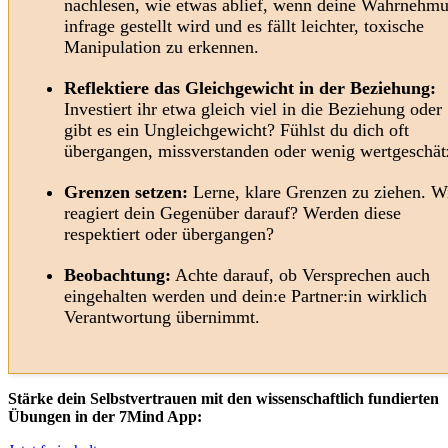
nachlesen, wie etwas ablief, wenn deine Wahrnehm
infrage gestellt wird und es fällt leichter, toxische
Manipulation zu erkennen.
Reflektiere das Gleichgewicht in der Beziehung:
Investiert ihr etwa gleich viel in die Beziehung oder
gibt es ein Ungleichgewicht? Fühlst du dich oft
übergangen, missverstanden oder wenig wertgeschät
Grenzen setzen:
Lerne, klare Grenzen zu ziehen. W
reagiert dein Gegenüber darauf? Werden diese
respektiert oder übergangen?
Beobachtung:
Achte darauf, ob Versprechen auch
eingehalten werden und dein:e Partner:in wirklich
Verantwortung übernimmt.
Stärke dein Selbstvertrauen mit den wissenschaftlich fundierten
Übungen in der 7Mind App: