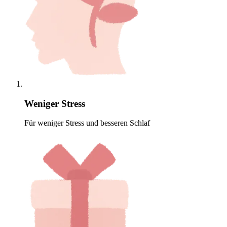
Weniger Stress
Für weniger Stress und besseren Schlaf