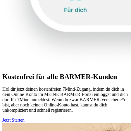
Kostenfrei für alle BARMER-Kunden
Hol dir jetzt deinen kostenfreien 7Mind-Zugang, indem du dich in
dein Online-Konto im MEINE BARMER-Portal einloggst und dich
dort für 7Mind anmeldest. Wenn du zwar BARMER-Versicherte*r
bist, aber noch keinen Online-Konto hast, kannst du dich
unkompliziert und schnell registrieren.
Jetzt Starten