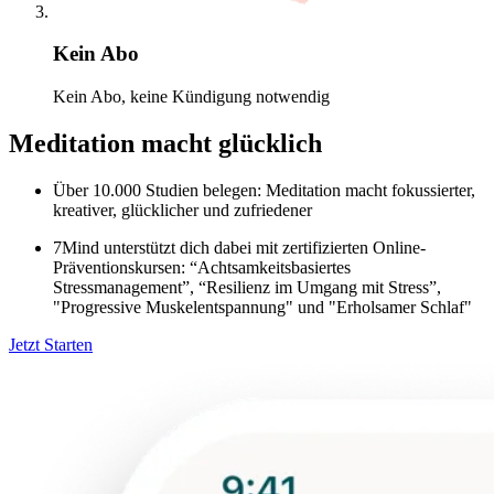
Kein Abo
Kein Abo, keine Kündigung notwendig
Meditation macht glücklich
Über 10.000 Studien belegen: Meditation macht fokussierter,
kreativer, glücklicher und zufriedener
7Mind unterstützt dich dabei mit zertifizierten Online-
Präventionskursen: “Achtsamkeitsbasiertes
Stressmanagement”, “Resilienz im Umgang mit Stress”,
"Progressive Muskelentspannung" und "Erholsamer Schlaf"
Jetzt Starten