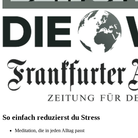
So einfach reduzierst du Stress
Meditation, die in jeden Alltag passt