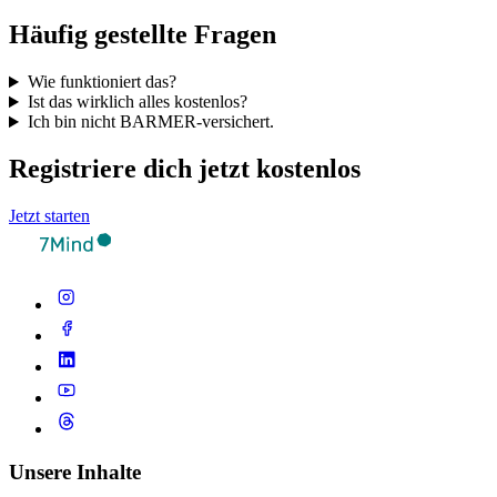
Häufig gestellte Fragen
Wie funktioniert das?
Ist das wirklich alles kostenlos?
Ich bin nicht BARMER-versichert.
Registriere dich jetzt kostenlos
Jetzt starten
Unsere Inhalte