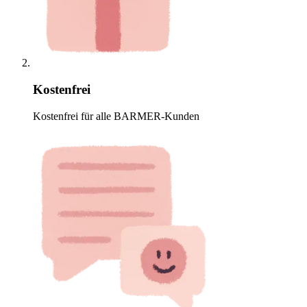
Kostenfrei
Kostenfrei für alle BARMER-Kunden