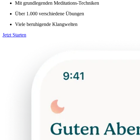
Mit grundlegenden Meditations-Techniken
Über 1.000 verschiedene Übungen
Viele beruhigende Klangwelten
Jetzt Starten