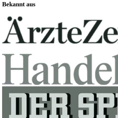
Bekannt aus