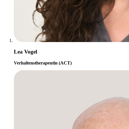
Lea Vogel
Verhaltenstherapeutin (ACT)