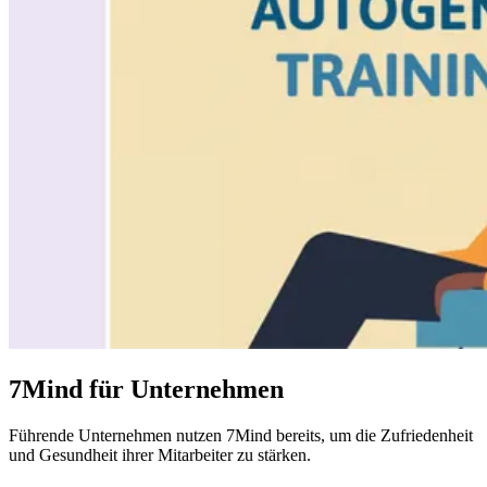
7Mind für Unternehmen
Führende
Unternehmen
nutzen 7Mind bereits, um die Zufriedenheit
und Gesundheit ihrer Mitarbeiter zu stärken.