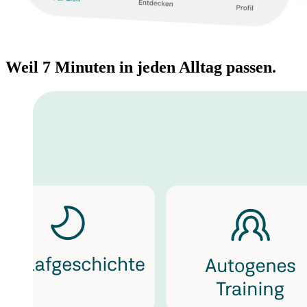
Weil 7 Minuten in jeden Alltag passen.