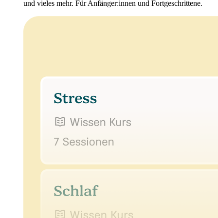
und vieles mehr. Für Anfänger:innen und Fortgeschrittene.