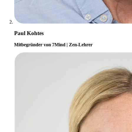
Paul Kohtes
Mitbegründer von 7Mind | Zen-Lehrer