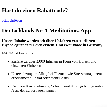
Hast du einen Rabattcode?
Jetzt einlösen
Deutschlands Nr. 1 Meditations-App
Unsere Inhalte werden seit über 10 Jahren von studierten
Psycholog:innen für dich erstellt. Und zwar made in Germany.
Mit 7Mind bekommst du:
Zugang zu über 2.000 Inhalten in Form von Kursen und
einzelnen Einheiten
Unterstützung im Alltag bei Themen wie Stressmanagement,
erholsameren Schlaf oder mehr Fokus
Eine von Krankenkassen, Schulen und Arbeitgebern genutzte
App, der du vertrauen kannst