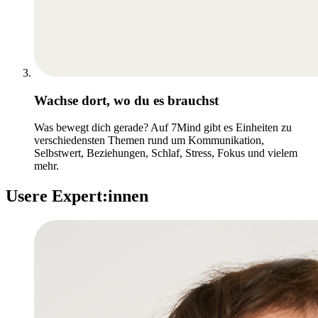
Wachse dort, wo du es brauchst
Was bewegt dich gerade? Auf 7Mind gibt es Einheiten zu
verschiedensten Themen rund um Kommunikation,
Selbstwert, Beziehungen, Schlaf, Stress, Fokus und vielem
mehr.
Usere Expert:innen