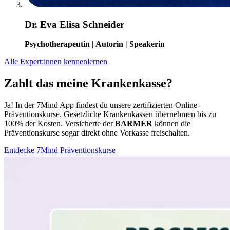
Dr. Eva Elisa Schneider
Psychotherapeutin | Autorin | Speakerin
Alle Expert:innen kennenlernen
Zahlt das meine Krankenkasse?
Ja! In der 7Mind App findest du unsere zertifizierten Online-
Präventionskurse. Gesetzliche Krankenkassen übernehmen bis zu
100% der Kosten. Versicherte der
BARMER
können die
Präventionskurse sogar direkt ohne Vorkasse freischalten.
Entdecke 7Mind Präventionskurse