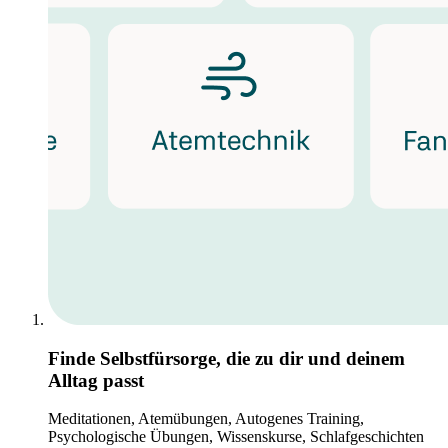
Finde Selbstfürsorge, die zu dir und deinem
Alltag passt
Meditationen, Atemübungen, Autogenes Training,
Psychologische Übungen, Wissenskurse, Schlafgeschichten