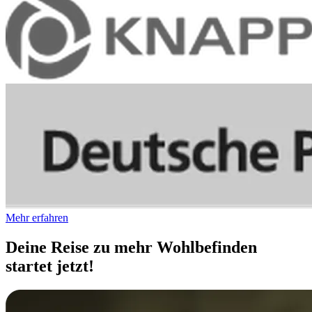
Mehr erfahren
Deine Reise zu mehr Wohlbefinden
startet jetzt!