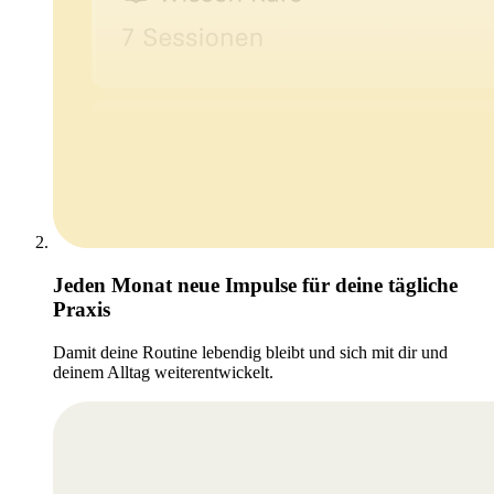
Jeden Monat neue Impulse für deine tägliche
Praxis
Damit deine Routine lebendig bleibt und sich mit dir und
deinem Alltag weiterentwickelt.