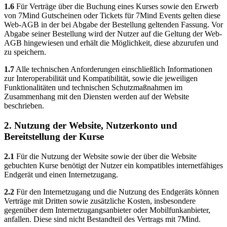
1.6
Für Verträge über die Buchung eines Kurses sowie den Erwerb
von 7Mind Gutscheinen oder Tickets für 7Mind Events gelten diese
Web-AGB in der bei Abgabe der Bestellung geltenden Fassung. Vor
Abgabe seiner Bestellung wird der Nutzer auf die Geltung der Web-
AGB hingewiesen und erhält die Möglichkeit, diese abzurufen und
zu speichern.
1.7
Alle technischen Anforderungen einschließlich Informationen
zur Interoperabilität und Kompatibilität, sowie die jeweiligen
Funktionalitäten und technischen Schutzmaßnahmen im
Zusammenhang mit den Diensten werden auf der Website
beschrieben.
2. Nutzung der Website, Nutzerkonto und
Bereitstellung der Kurse
2.1
Für die Nutzung der Website sowie der über die Website
gebuchten Kurse benötigt der Nutzer ein kompatibles internetfähiges
Endgerät und einen Internetzugang.
2.2
Für den Internetzugang und die Nutzung des Endgeräts können
Verträge mit Dritten sowie zusätzliche Kosten, insbesondere
gegenüber dem Internetzugangsanbieter oder Mobilfunkanbieter,
anfallen. Diese sind nicht Bestandteil des Vertrags mit 7Mind.