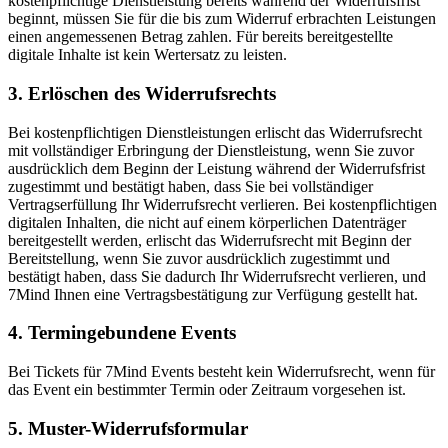
kostenpflichtige Dienstleistung bereits während der Widerrufsfrist
beginnt, müssen Sie für die bis zum Widerruf erbrachten Leistungen
einen angemessenen Betrag zahlen. Für bereits bereitgestellte
digitale Inhalte ist kein Wertersatz zu leisten.
3. Erlöschen des Widerrufsrechts
Bei kostenpflichtigen Dienstleistungen erlischt das Widerrufsrecht
mit vollständiger Erbringung der Dienstleistung, wenn Sie zuvor
ausdrücklich dem Beginn der Leistung während der Widerrufsfrist
zugestimmt und bestätigt haben, dass Sie bei vollständiger
Vertragserfüllung Ihr Widerrufsrecht verlieren. Bei kostenpflichtigen
digitalen Inhalten, die nicht auf einem körperlichen Datenträger
bereitgestellt werden, erlischt das Widerrufsrecht mit Beginn der
Bereitstellung, wenn Sie zuvor ausdrücklich zugestimmt und
bestätigt haben, dass Sie dadurch Ihr Widerrufsrecht verlieren, und
7Mind Ihnen eine Vertragsbestätigung zur Verfügung gestellt hat.
4. Termingebundene Events
Bei Tickets für 7Mind Events besteht kein Widerrufsrecht, wenn für
das Event ein bestimmter Termin oder Zeitraum vorgesehen ist.
5. Muster-Widerrufsformular