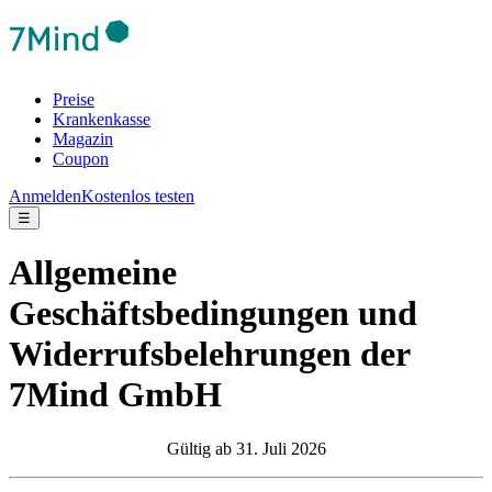
Preise
Krankenkasse
Magazin
Coupon
Anmelden
Kostenlos testen
☰
Allgemeine
Geschäftsbedingungen und
Widerrufsbelehrungen der
7Mind GmbH
Gültig ab 31. Juli 2026