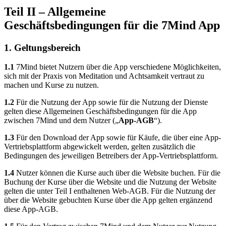
Teil II – Allgemeine
Geschäftsbedingungen für die 7Mind App
1. Geltungsbereich
1.1
7Mind bietet Nutzern über die App verschiedene Möglichkeiten,
sich mit der Praxis von Meditation und Achtsamkeit vertraut zu
machen und Kurse zu nutzen.
1.2
Für die Nutzung der App sowie für die Nutzung der Dienste
gelten diese Allgemeinen Geschäftsbedingungen für die App
zwischen 7Mind und dem Nutzer („
App-AGB
“).
1.3
Für den Download der App sowie für Käufe, die über eine App-
Vertriebsplattform abgewickelt werden, gelten zusätzlich die
Bedingungen des jeweiligen Betreibers der App-Vertriebsplattform.
1.4
Nutzer können die Kurse auch über die Website buchen. Für die
Buchung der Kurse über die Website und die Nutzung der Website
gelten die unter Teil I enthaltenen Web-AGB. Für die Nutzung der
über die Website gebuchten Kurse über die App gelten ergänzend
diese App-AGB.