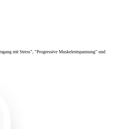
 Umgang mit Stress”, "Progressive Muskelentspannung" und