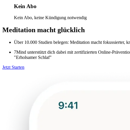
Kein Abo
Kein Abo, keine Kündigung notwendig
Meditation macht glücklich
Über 10.000 Studien belegen: Meditation macht fokussierter, kre
7Mind unterstützt dich dabei mit zertifizierten Online-Präve
"Erholsamer Schlaf"
Jetzt Starten