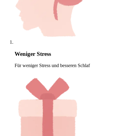
Weniger Stress
Für weniger Stress und besseren Schlaf