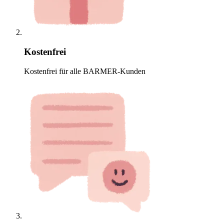
Kostenfrei
Kostenfrei für alle BARMER-Kunden