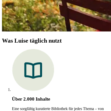
Was Luise täglich nutzt
Über 2.000 Inhalte
Eine sorgfältig kuratierte Bibliothek für jedes Thema – von