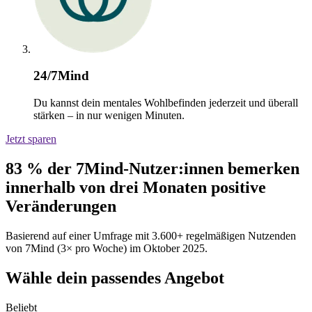
24/7Mind
Du kannst dein mentales Wohlbefinden jederzeit und überall
stärken – in nur wenigen Minuten.
Jetzt sparen
83 % der 7Mind-Nutzer:innen bemerken
innerhalb von drei Monaten positive
Veränderungen
Basierend auf einer Umfrage mit 3.600+ regelmäßigen Nutzenden
von 7Mind (3× pro Woche) im Oktober 2025.
Wähle dein passendes Angebot
Beliebt