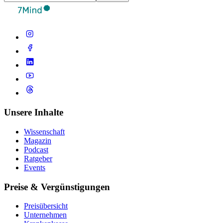
Unsere Inhalte
Wissenschaft
Magazin
Podcast
Ratgeber
Events
Preise & Vergünstigungen
Preisübersicht
Unternehmen