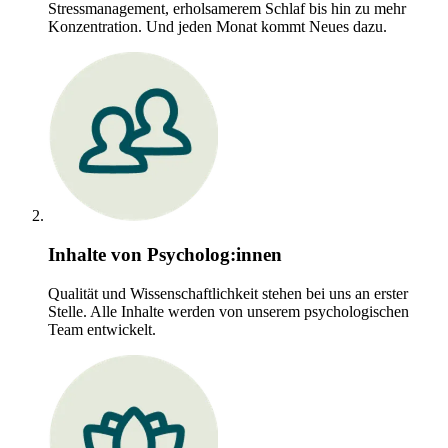
Stressmanagement, erholsamerem Schlaf bis hin zu mehr
Konzentration. Und jeden Monat kommt Neues dazu.
Inhalte von Psycholog:innen
Qualität und Wissenschaftlichkeit stehen bei uns an erster
Stelle. Alle Inhalte werden von unserem psychologischen
Team entwickelt.