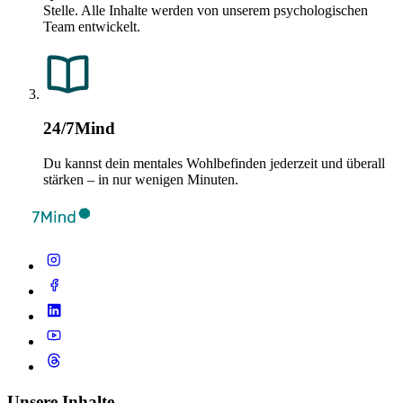
Stelle. Alle Inhalte werden von unserem psychologischen
Team entwickelt.
24/7Mind
Du kannst dein mentales Wohlbefinden jederzeit und überall
stärken – in nur wenigen Minuten.
Unsere Inhalte