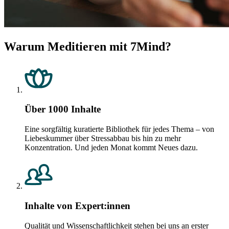
Warum Meditieren mit 7Mind?
Über 1000 Inhalte
Eine sorgfältig kuratierte Bibliothek für jedes Thema – von
Liebeskummer über Stressabbau bis hin zu mehr
Konzentration. Und jeden Monat kommt Neues dazu.
Inhalte von Expert:innen
Qualität und Wissenschaftlichkeit stehen bei uns an erster