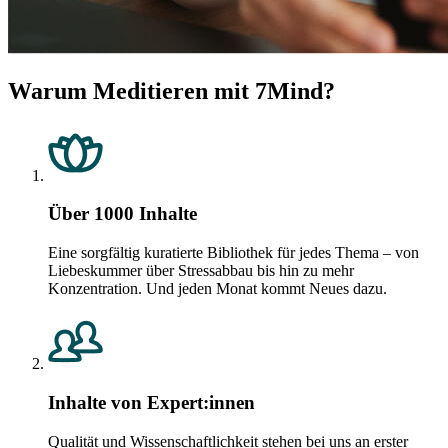
Warum Meditieren mit 7Mind?
Über 1000 Inhalte
Eine sorgfältig kuratierte Bibliothek für jedes Thema – von
Liebeskummer über Stressabbau bis hin zu mehr
Konzentration. Und jeden Monat kommt Neues dazu.
Inhalte von Expert:innen
Qualität und Wissenschaftlichkeit stehen bei uns an erster