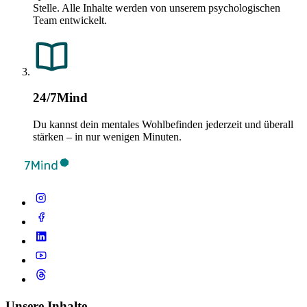
Stelle. Alle Inhalte werden von unserem psychologischen
Team entwickelt.
24/7Mind
Du kannst dein mentales Wohlbefinden jederzeit und überall
stärken – in nur wenigen Minuten.
Unsere Inhalte