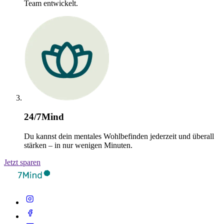
Team entwickelt.
24/7Mind
Du kannst dein mentales Wohlbefinden jederzeit und überall
stärken – in nur wenigen Minuten.
Jetzt sparen