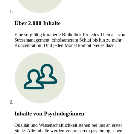
Über 2.000 Inhalte
Eine sorgfältig kuratierte Bibliothek für jedes Thema – von
Stressmanagement, erholsamerem Schlaf bis hin zu mehr
Konzentration. Und jeden Monat kommt Neues dazu.
Inhalte von Psycholog:innen
Qualität und Wissenschaftlichkeit stehen bei uns an erster
Stelle. Alle Inhalte werden von unserem psychologischen