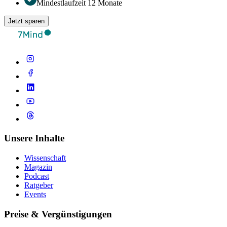
Mindestlaufzeit 12 Monate
Jetzt sparen
Unsere Inhalte
Wissenschaft
Magazin
Podcast
Ratgeber
Events
Preise & Vergünstigungen