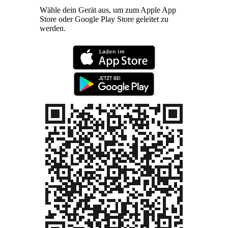
Wähle dein Gerät aus, um zum Apple App
Store oder Google Play Store geleitet zu
werden.