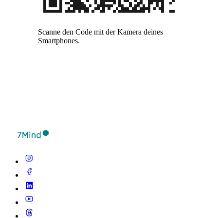
Scanne den Code mit der Kamera deines
Smartphones.