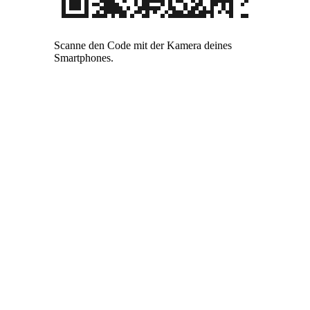
Scanne den Code mit der Kamera deines
Smartphones.