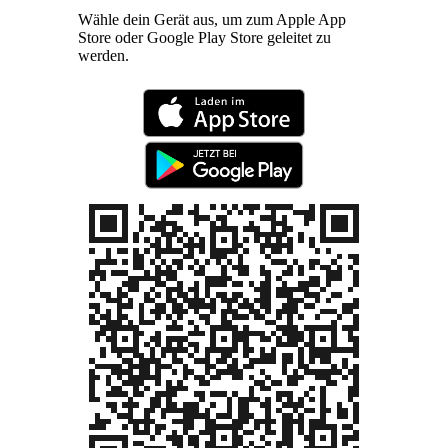
Wähle dein Gerät aus, um zum Apple App
Store oder Google Play Store geleitet zu
werden.