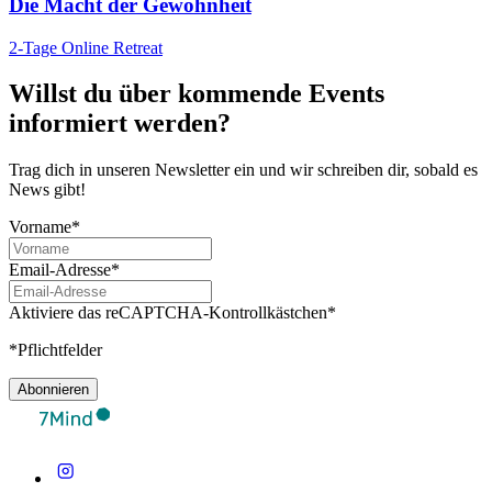
Die Macht der Gewohnheit
2-Tage Online Retreat
Willst du über kommende Events
informiert werden?
Trag dich in unseren Newsletter ein und wir schreiben dir, sobald es
News gibt!
Vorname*
Email-Adresse*
Aktiviere das reCAPTCHA-Kontrollkästchen*
*Pflichtfelder
Abonnieren