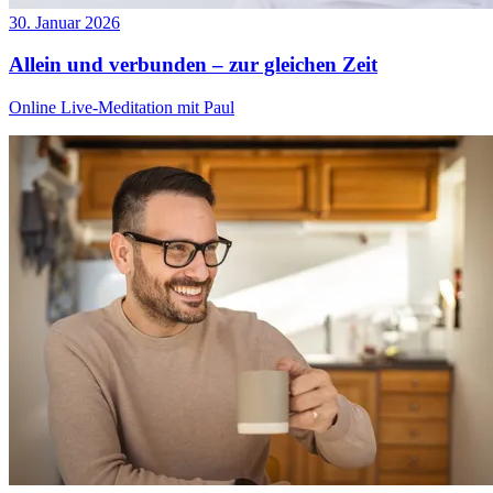
30. Januar 2026
Allein und verbunden – zur gleichen Zeit
Online Live-Meditation mit Paul