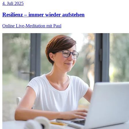
4. Juli 2025
Resilienz – immer wieder aufstehen
Online Live-Meditation mit Paul