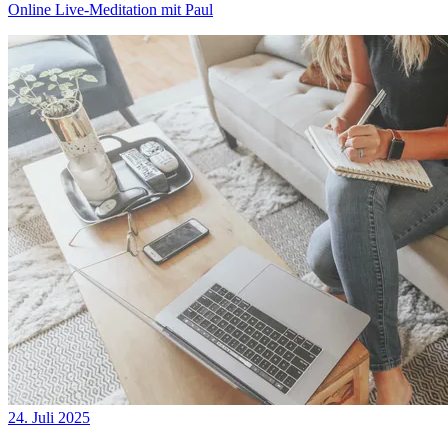
Online Live-Meditation mit Paul
24. Juli 2025