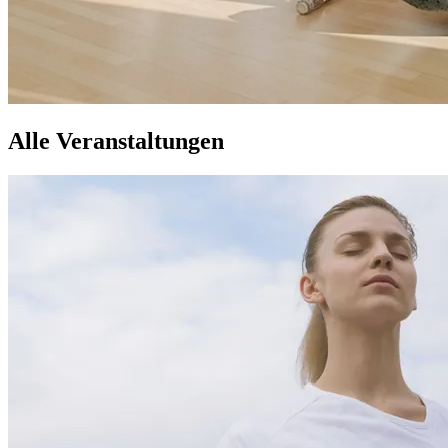
Alle Veranstaltungen