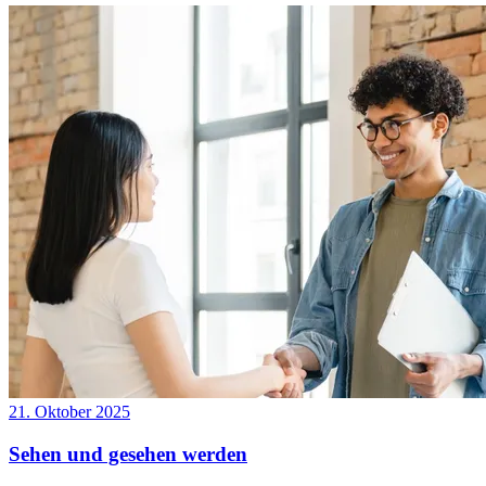
21. Oktober 2025
Sehen und gesehen werden