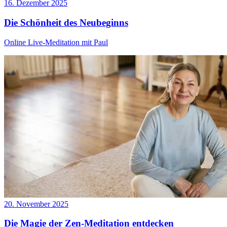
16. Dezember 2025
Die Schönheit des Neubeginns
Online Live-Meditation mit Paul
20. November 2025
Die Magie der Zen-Meditation entdecken