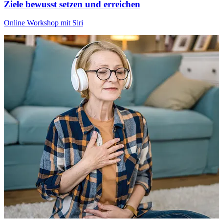
Ziele bewusst setzen und erreichen
Online Workshop mit Siri