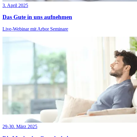
3. April 2025
Das Gute in uns aufnehmen
Live-Webinar mit Arbor Seminare
29-30. März 2025