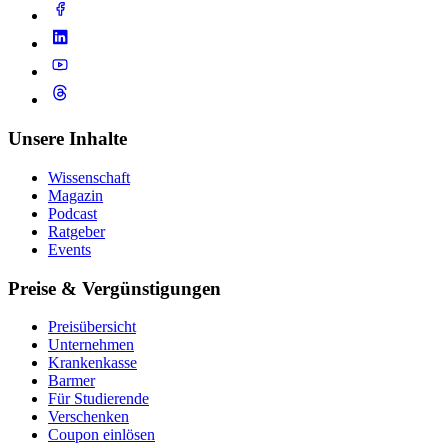
Unsere Inhalte
Wissenschaft
Magazin
Podcast
Ratgeber
Events
Preise & Vergünstigungen
Preisübersicht
Unternehmen
Krankenkasse
Barmer
Für Studierende
Ver­schen­ken
Coupon einlösen