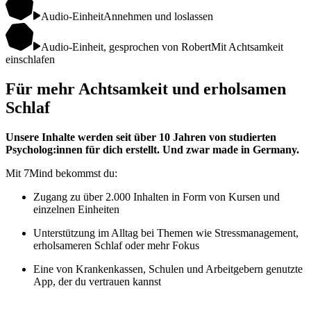
Audio-Einheit
Annehmen und loslassen
Audio-Einheit, gesprochen von Robert
Mit Achtsamkeit
einschlafen
Für mehr Achtsamkeit und erholsamen
Schlaf
Unsere Inhalte werden seit über 10 Jahren von studierten
Psycholog:innen für dich erstellt. Und zwar made in Germany.
Mit 7Mind bekommst du:
Zugang zu über 2.000 Inhalten in Form von Kursen und
einzelnen Einheiten
Unterstützung im Alltag bei Themen wie Stressmanagement,
erholsameren Schlaf oder mehr Fokus
Eine von Krankenkassen, Schulen und Arbeitgebern genutzte
App, der du vertrauen kannst