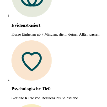
Evidenzbasiert
Kurze Einheiten ab 7 Minuten, die in deinen Alltag passen.
Psychologische Tiefe
Gezielte Kurse von Resilienz bis Selbstliebe.