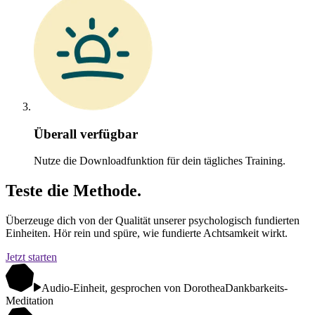
Überall verfügbar
Nutze die Downloadfunktion für dein tägliches Training.
Teste die Methode.
Überzeuge dich von der Qualität unserer psychologisch fundierten
Einheiten. Hör rein und spüre, wie fundierte Achtsamkeit wirkt.
Jetzt starten
Audio-Einheit, gesprochen von Dorothea
Dankbarkeits-
Meditation