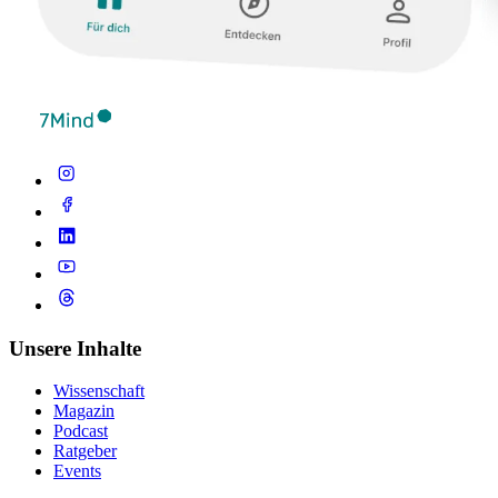
Unsere Inhalte
Wissenschaft
Magazin
Podcast
Ratgeber
Events