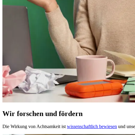
Wir forschen und fördern
Die Wirkung von Achtsamkeit ist
wissenschaftlich bewiesen
und unser