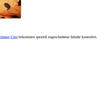
einiger Unis
bekommen speziell zugeschnittene Inhalte kostenfrei.