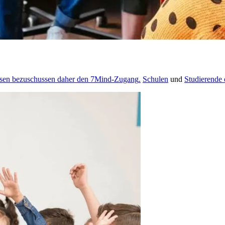
ssen bezuschussen daher den 7Mind-Zugang
.
Schulen
und
Studierende 