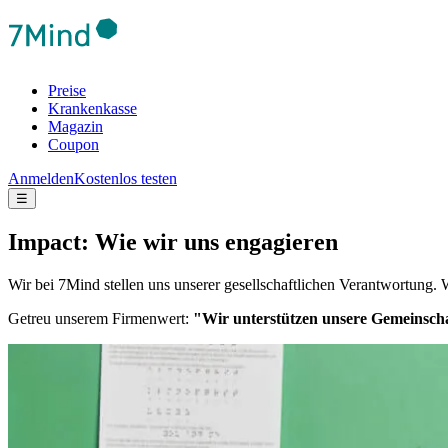
Preise
Krankenkasse
Magazin
Coupon
Anmelden
Kostenlos testen
☰
Impact: Wie wir uns engagieren
Wir bei 7Mind stellen uns unserer gesellschaftlichen Verantwortung. 
Getreu unserem Firmenwert:
"Wir unterstützen unsere Gemeinscha