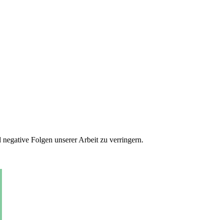
 negative Folgen unserer Arbeit zu verringern.