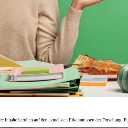
e Inhalte beruhen auf den aktuellsten Erkenntnissen der Forschung. 