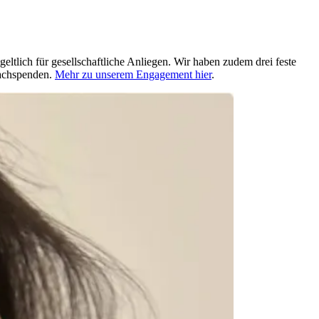
ltlich für gesellschaftliche Anliegen. Wir haben zudem drei feste
Sachspenden.
Mehr zu unserem Engagement hier
.