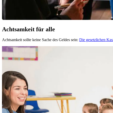
Achtsamkeit für alle
Achtsamkeit sollte keine Sache des Geldes sein:
Die gesetzlichen Ka