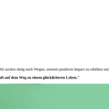
Wir suchen stetig nach Wegen, unseren positiven Impact zu erhöhen und
ft auf dem Weg zu einem glücklicheren Leben."