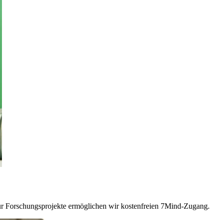
Für Forschungsprojekte ermöglichen wir kostenfreien 7Mind-Zugang.