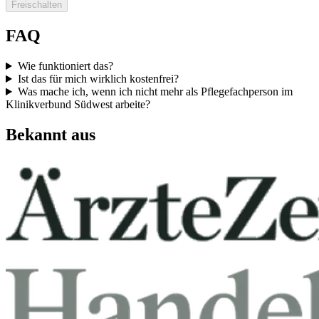
Freischalten
FAQ
Wie funktioniert das?
Ist das für mich wirklich kostenfrei?
Was mache ich, wenn ich nicht mehr als Pflegefachperson im
Klinikverbund Südwest arbeite?
Bekannt aus