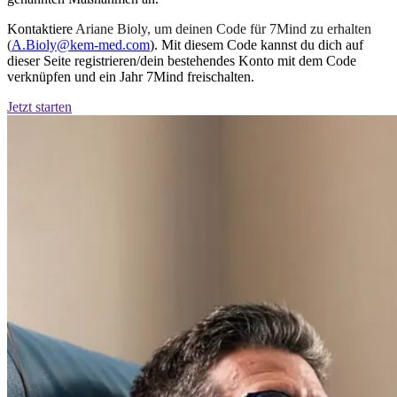
Kontaktiere
Ariane Bioly, um deinen Code für 7Mind zu erhalten
(
A.Bioly@kem-med.com
). Mit diesem Code kannst du dich auf
dieser Seite registrieren/dein bestehendes Konto mit dem Code
verknüpfen und ein Jahr 7Mind freischalten.
Jetzt starten