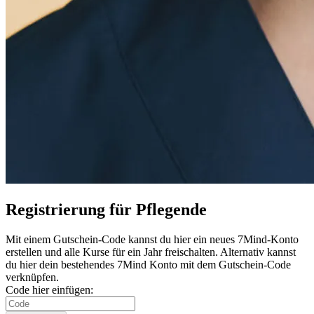
Regis­trie­rung für Pflegende
Mit einem Gutschein-Code kannst du hier ein neues 7Mind-Konto
erstel­len und alle Kurse für ein Jahr frei­schal­ten. Alternativ kannst
du hier dein bestehendes 7Mind Konto mit dem Gutschein-Code
verknüpfen.
Code hier einfügen: