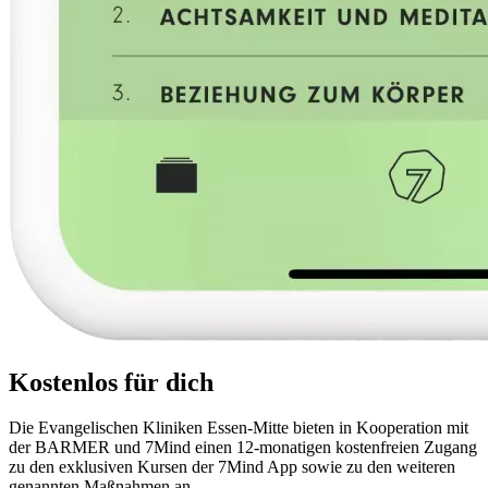
Kostenlos für dich
Die Evangelischen Kliniken Essen-Mitte bieten in Kooperation mit
der BARMER und 7Mind einen 12-monatigen kostenfreien Zugang
zu den exklusiven Kursen der 7Mind App sowie zu den weiteren
genannten Maßnahmen an.