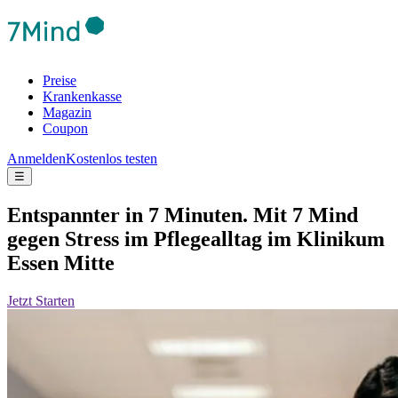
Preise
Krankenkasse
Magazin
Coupon
Anmelden
Kostenlos testen
☰
Entspannter in 7 Minuten. Mit 7 Mind
gegen Stress im Pflegealltag im Klinikum
Essen Mitte
Jetzt Starten