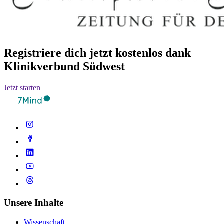
Registriere dich jetzt kostenlos dank
Klinikverbund Südwest
Jetzt starten
Unsere Inhalte
Wissenschaft