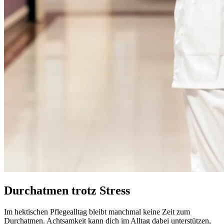
Durchatmen trotz Stress
Im hektischen Pflegealltag bleibt manchmal keine Zeit zum
Durchatmen. Achtsamkeit kann dich im Alltag dabei unterstützen,