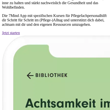
inne zu halten und stärkt nachweislich die Gesundheit und das
Wohlbefinden.
Die 7Mind App mit spezifischen Kursen für Pflegefachpersonalhilft
dir Schritt für Schritt im (Pflege-)Alltag und unterstützt dich dabei,
achtsam mit dir und den eigenen Ressourcen umzugehen.
Jetzt starten