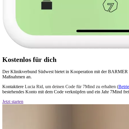
Kostenlos für dich
Der Klinikverbund Südwest bietet in Kooperation mit der BARMER 
Maßnahmen an.
Kontaktiere
Lucia Rid, um deinen Code für 7Mind zu erhalten (
Betri
bestehendes Konto mit dem Code verknüpfen und ein Jahr 7Mind frei
Jetzt starten