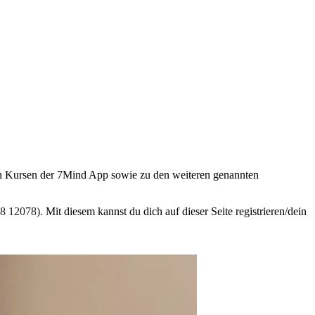
n Kursen der 7Mind App sowie zu den weiteren genannten
98 12078).
Mit diesem kannst du dich auf dieser Seite registrieren/dein