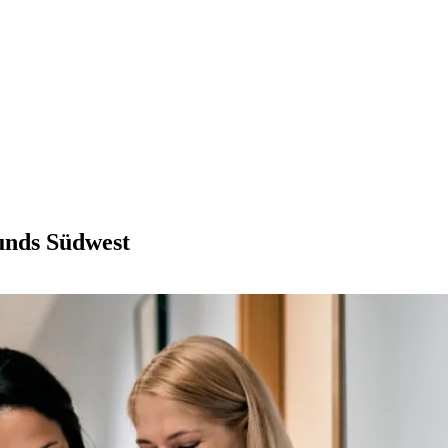
bunds Südwest