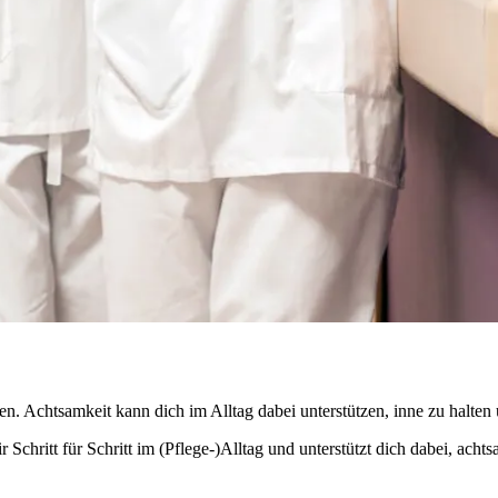
n. Achtsamkeit kann dich im Alltag dabei unterstützen, inne zu halten
r Schritt für Schritt im (Pflege-)Alltag und unterstützt dich dabei, ac