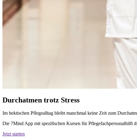
Durchatmen trotz Stress
Im hektischen Pflegealltag bleibt manchmal keine Zeit zum Durchatme
Die 7Mind App mit spezifischen Kursen für Pflegefachpersonalhilft di
Jetzt starten