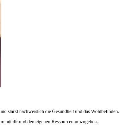
 und stärkt nachweislich die Gesundheit und das Wohlbefinden.
htsam mit dir und den eigenen Ressourcen umzugehen.