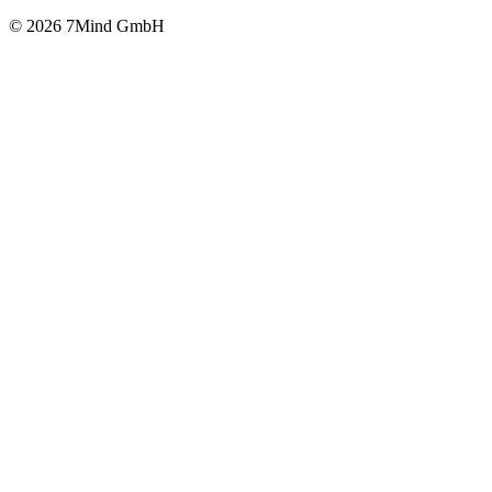
© 2026 7Mind GmbH