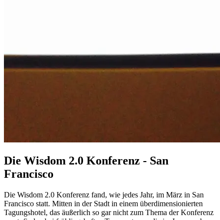
Die Wisdom 2.0 Konferenz - San
Francisco
Die Wisdom 2.0 Konferenz fand, wie jedes Jahr, im März in San
Francisco statt. Mitten in der Stadt in einem überdimensionierten
Tagungshotel, das äußerlich so gar nicht zum Thema der Konferenz