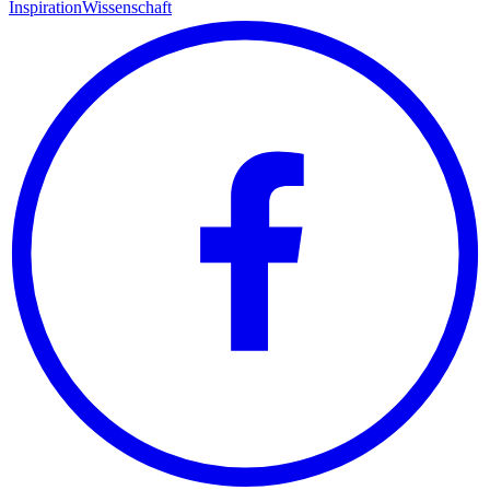
Inspiration
Wissenschaft