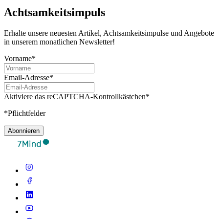
Achtsamkeitsimpuls
Erhalte unsere neuesten Artikel, Achtsamkeitsimpulse und Angebote
in unserem monatlichen Newsletter!
Vorname*
Email-Adresse*
Aktiviere das reCAPTCHA-Kontrollkästchen*
*Pflichtfelder
Abonnieren