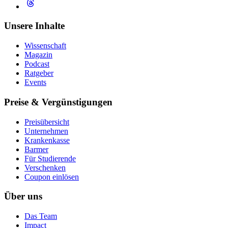
Unsere Inhalte
Wissenschaft
Magazin
Podcast
Ratgeber
Events
Preise & Vergünstigungen
Preisübersicht
Unternehmen
Krankenkasse
Barmer
Für Studierende
Ver­schen­ken
Coupon einlösen
Über uns
Das Team
Impact