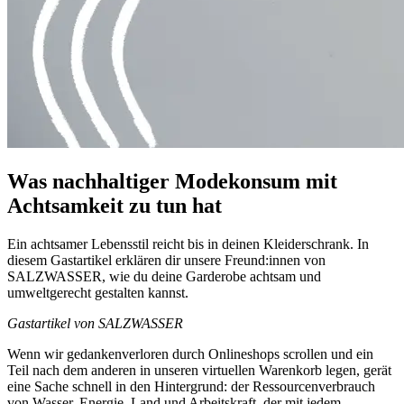
Was nachhaltiger Modekonsum mit
Achtsamkeit zu tun hat
Ein achtsamer Lebensstil reicht bis in deinen Kleiderschrank. In
diesem Gastartikel erklären dir unsere Freund:innen von
SALZWASSER, wie du deine Garderobe achtsam und
umweltgerecht gestalten kannst.
Gastartikel von SALZWASSER
Wenn wir gedankenverloren durch Onlineshops scrollen und ein
Teil nach dem anderen in unseren virtuellen Warenkorb legen, gerät
eine Sache schnell in den Hintergrund: der Ressourcenverbrauch
von Wasser, Energie, Land und Arbeitskraft, der mit jedem