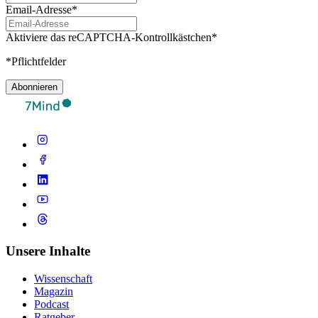
Email-Adresse*
Aktiviere das reCAPTCHA-Kontrollkästchen*
*Pflichtfelder
Abonnieren
Unsere Inhalte
Wissenschaft
Magazin
Podcast
Ratgeber