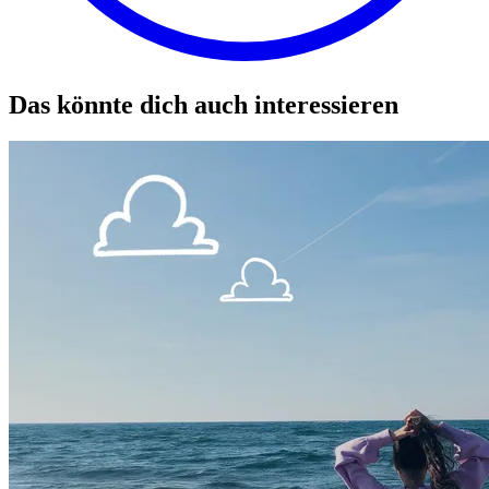
Das könnte dich auch interessieren