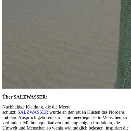
Über SALZWASSER:
Nachhaltige Kleidung, die die Meere
schützt:
SALZWASSER
wurde an den rauen Küsten des Nordens
mit dem Anspruch geboren, surf- und meerbegeisterte Menschen zu
verbinden. Mit hochqualitativen und langlebigen Produkten, die
Umwelt und Menschen so wenig wie möglich belasten, inspiriert die