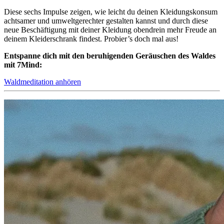
Diese sechs Impulse zeigen, wie leicht du deinen Kleidungskonsum
achtsamer und umweltgerechter gestalten kannst und durch diese
neue Beschäftigung mit deiner Kleidung obendrein mehr Freude an
deinem Kleiderschrank findest. Probier’s doch mal aus!
Entspanne dich mit den beruhigenden Geräuschen des Waldes
mit 7Mind:
Waldmeditation anhören