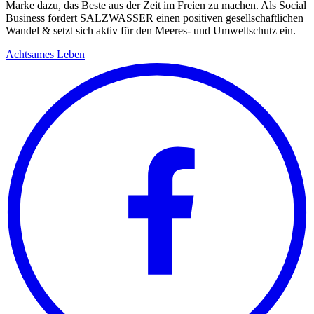
Marke dazu, das Beste aus der Zeit im Freien zu machen. Als Social
Business fördert SALZWASSER einen positiven gesellschaftlichen
Wandel & setzt sich aktiv für den Meeres- und Umweltschutz ein.
Achtsames Leben