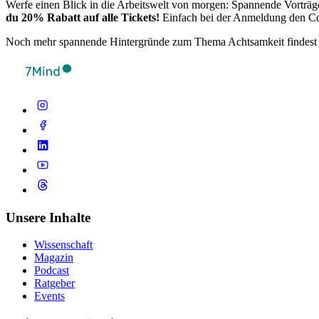
Werfe einen Blick in die Arbeitswelt von morgen: Spannende Vorträg
du 20% Rabatt auf alle Tickets!
Einfach bei der Anmeldung den C
Noch mehr spannende Hintergründe zum Thema Achtsamkeit findest
Unsere Inhalte
Wissenschaft
Magazin
Podcast
Ratgeber
Events