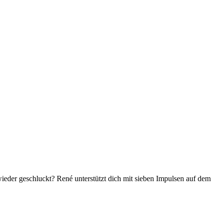
wieder geschluckt? René unterstützt dich mit sieben Impulsen auf dem