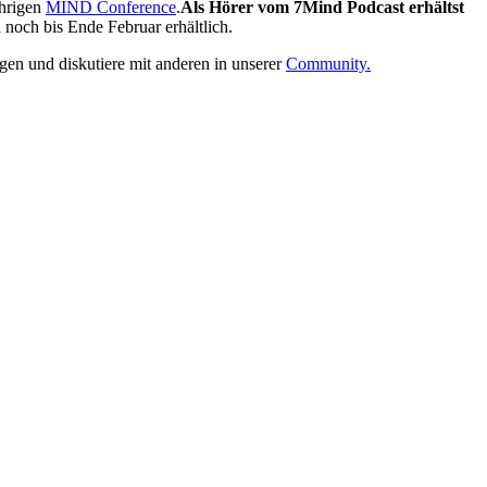
ährigen
MIND Conference
.
Als Hörer vom 7Mind Podcast erhältst
noch bis Ende Februar erhältlich.
ngen und diskutiere mit anderen in unserer
Community.