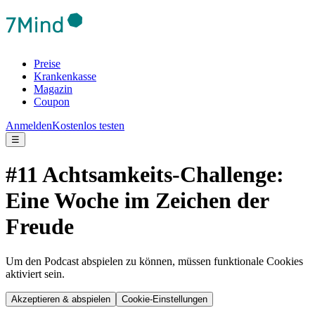
Preise
Krankenkasse
Magazin
Coupon
Anmelden
Kostenlos testen
☰
#11 Achtsamkeits-Challenge:
Eine Woche im Zeichen der
Freude
Um den Podcast abspielen zu können, müssen funktionale Cookies
aktiviert sein.
Akzeptieren & abspielen
Cookie-Einstellungen