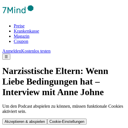
Preise
Krankenkasse
Magazin
Coupon
Anmelden
Kostenlos testen
☰
Narzisstische Eltern: Wenn
Liebe Bedingungen hat –
Interview mit Anne Johne
Um den Podcast abspielen zu können, müssen funktionale Cookies
aktiviert sein.
Akzeptieren & abspielen
Cookie-Einstellungen