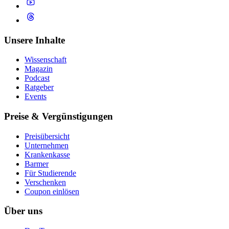
Unsere Inhalte
Wissenschaft
Magazin
Podcast
Ratgeber
Events
Preise & Vergünstigungen
Preisübersicht
Unternehmen
Krankenkasse
Barmer
Für Studierende
Ver­schen­ken
Coupon einlösen
Über uns