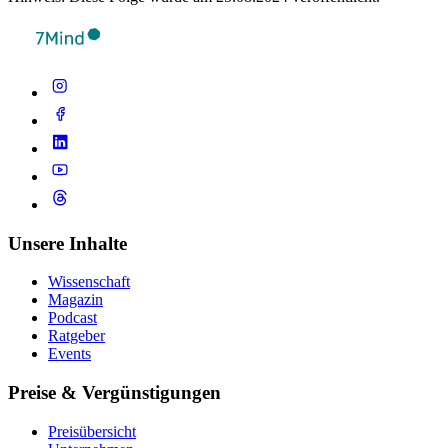
Unsere Inhalte
Wissenschaft
Magazin
Podcast
Ratgeber
Events
Preise & Vergünstigungen
Preisübersicht