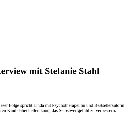
terview mit Stefanie Stahl
ser Folge spricht Linda mit Psychotherapeutin und Bestsellerautorin
ren Kind dabei helfen kann, das Selbstwertgefühl zu verbessern.