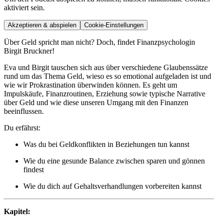
aktiviert sein.
Akzeptieren & abspielen
Cookie-Einstellungen
Über Geld spricht man nicht? Doch, findet Finanzpsychologin
Birgit Bruckner!
Eva und Birgit tauschen sich aus über verschiedene Glaubenssätze
rund um das Thema Geld, wieso es so emotional aufgeladen ist und
wie wir Prokrastination überwinden können. Es geht um
Impulskäufe, Finanzroutinen, Erziehung sowie typische Narrative
über Geld und wie diese unseren Umgang mit den Finanzen
beeinflussen.
Du erfährst:
Was du bei Geldkonflikten in Beziehungen tun kannst
Wie du eine gesunde Balance zwischen sparen und gönnen
findest
Wie du dich auf Gehaltsverhandlungen vorbereiten kannst
Kapitel: