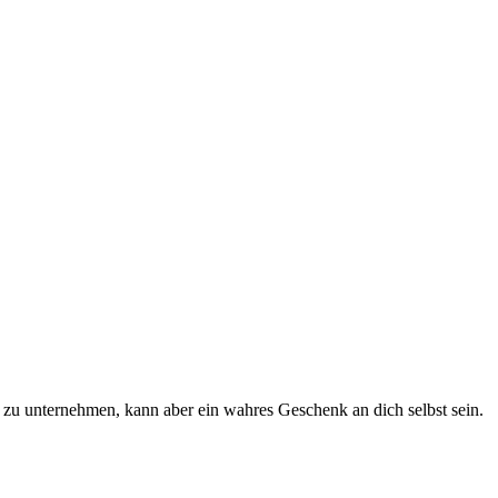
e zu unternehmen, kann aber ein wahres Geschenk an dich selbst sein.