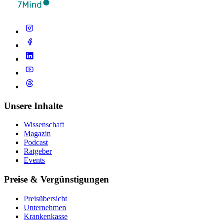
Unsere Inhalte
Wissenschaft
Magazin
Podcast
Ratgeber
Events
Preise & Vergünstigungen
Preisübersicht
Unternehmen
Krankenkasse