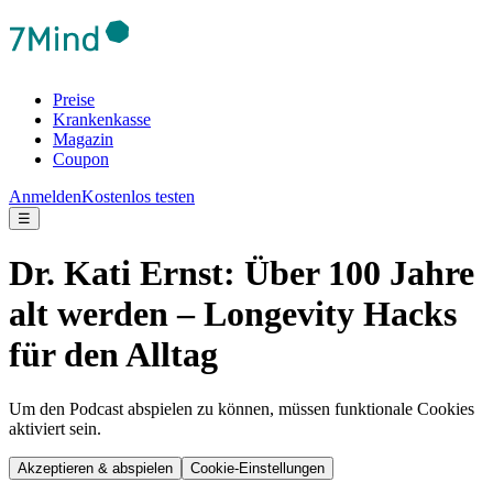
Preise
Krankenkasse
Magazin
Coupon
Anmelden
Kostenlos testen
☰
Dr. Kati Ernst: Über 100 Jahre
alt werden – Longevity Hacks
für den Alltag
Um den Podcast abspielen zu können, müssen funktionale Cookies
aktiviert sein.
Akzeptieren & abspielen
Cookie-Einstellungen