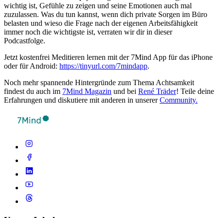
wichtig ist, Gefühle zu zeigen und seine Emotionen auch mal
zuzulassen. Was du tun kannst, wenn dich private Sorgen im Büro
belasten und wieso die Frage nach der eigenen Arbeitsfähigkeit
immer noch die wichtigste ist, verraten wir dir in dieser
Podcastfolge.
Jetzt kostenfrei Meditieren lernen mit der 7Mind App für das iPhone
oder für Android:
https://tinyurl.com/7mindapp
.
Noch mehr spannende Hintergründe zum Thema Achtsamkeit
findest du auch im
7Mind Magazin
und bei
René Träder
! Teile deine
Erfahrungen und diskutiere mit anderen in unserer
Community.