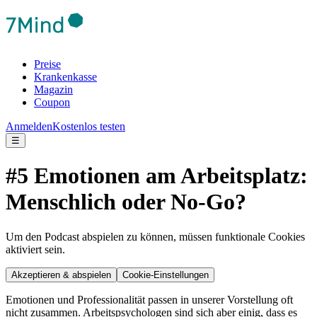
Preise
Krankenkasse
Magazin
Coupon
Anmelden
Kostenlos testen
☰
#5 Emotionen am Arbeitsplatz:
Menschlich oder No-Go?
Um den Podcast abspielen zu können, müssen funktionale Cookies
aktiviert sein.
Akzeptieren & abspielen
Cookie-Einstellungen
Emotionen und Professionalität passen in unserer Vorstellung oft
nicht zusammen. Arbeitspsychologen sind sich aber einig, dass es