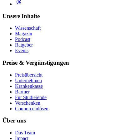
Unsere Inhalte
Wissenschaft
Magazin
Podcast
Ratgeber
Events
Preise & Vergünstigungen
Preisübersicht
Unternehmen
Krankenkasse
Barmer
Für Studierende
Ver­schen­ken
Coupon einlösen
Über uns
Das Team
Impact